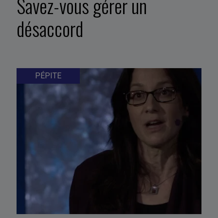
Savez-vous gérer un
désaccord
PÉPITE