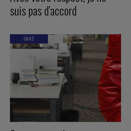
suis pas d’accord
QUIZ