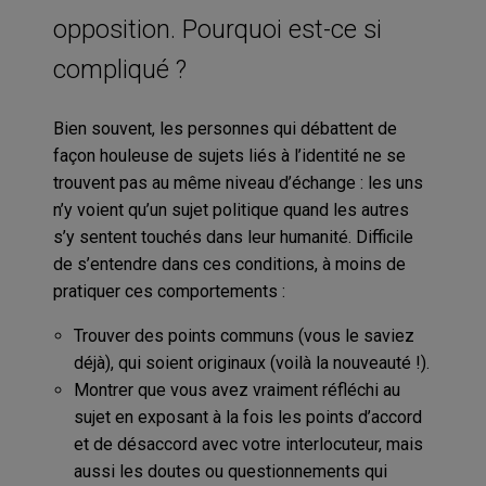
opposition. Pourquoi est-ce si
compliqué ?
Bien souvent, les personnes qui débattent de
façon houleuse de sujets liés à l’identité ne se
trouvent pas au même niveau d’échange : les uns
n’y voient qu’un sujet politique quand les autres
s’y sentent touchés dans leur humanité. Difficile
de s’entendre dans ces conditions, à moins de
pratiquer ces comportements :
Trouver des points communs (vous le saviez
déjà), qui soient originaux (voilà la nouveauté !).
Montrer que vous avez vraiment réfléchi au
sujet en exposant à la fois les points d’accord
et de désaccord avec votre interlocuteur, mais
aussi les doutes ou questionnements qui