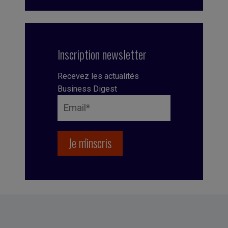
Inscription newsletter
Recevez les actualités
Business Digest