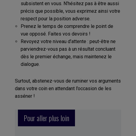
subsistent en vous. N’hésitez pas à être aussi
précis que possible, vous exprimez ainsi votre
respect pour la position adverse.
Prenez le temps de comprendre le point de
vue opposé. Faites vos devoirs !
Revoyez votre niveau d’attente : peut-être ne
parviendrez-vous pas à un résultat concluant
dès le premier échange, mais maintenez le
dialogue.
Surtout, abstenez-vous de ruminer vos arguments
dans votre coin en attendant l’occasion de les
asséner !
Pour aller plus loin