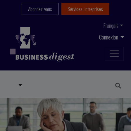
Abonnez-vous
Services Entreprises
Français
Connexion