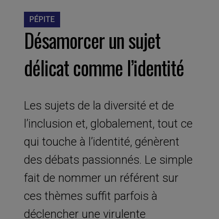
PÉPITE
Désamorcer un sujet
délicat comme l’identité
Les sujets de la diversité et de
l’inclusion et, globalement, tout ce
qui touche à l’identité, génèrent
des débats passionnés. Le simple
fait de nommer un référent sur
ces thèmes suffit parfois à
déclencher une virulente