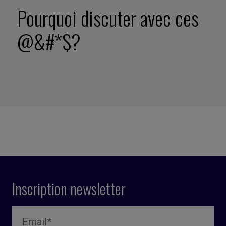
Pourquoi discuter avec ces
@&#*$?
Inscription newsletter