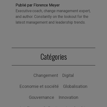
Publié par Florence Meyer
Executive coach, change management expert,
and author. Constantly on the lookout for the
latest management and leadership trends.
Catégories
Changement
Digital
Economie et société
Globalisation
Gouvernance
Innovation