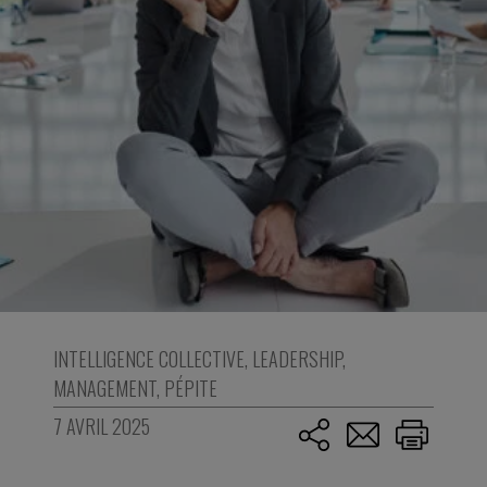
INTELLIGENCE COLLECTIVE
,
LEADERSHIP
,
MANAGEMENT
,
PÉPITE
7 AVRIL 2025