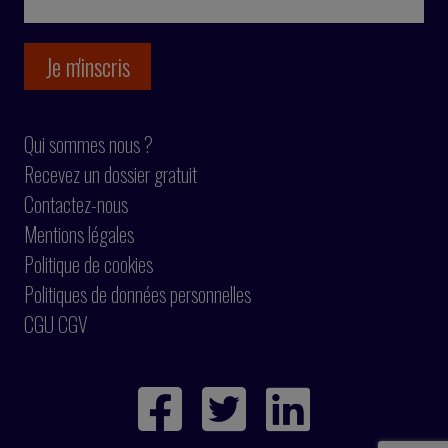
Qui sommes nous ?
Recevez un dossier gratuit
Contactez-nous
Mentions légales
Politique de cookies
Politiques de données personnelles
CGU CGV