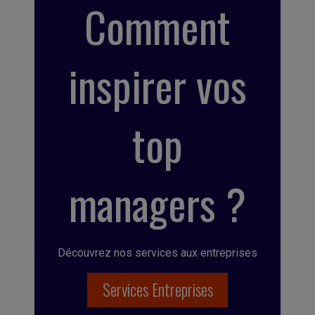
Comment
inspirer vos
top
managers ?
Découvrez nos services aux entreprises
Services Entreprises