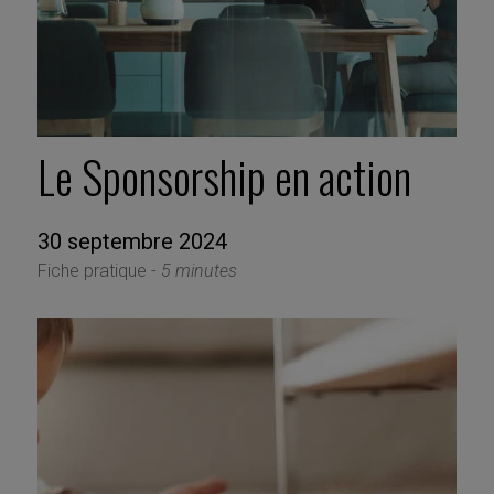
Le Sponsorship en action
30 septembre 2024
Fiche pratique -
5 minutes