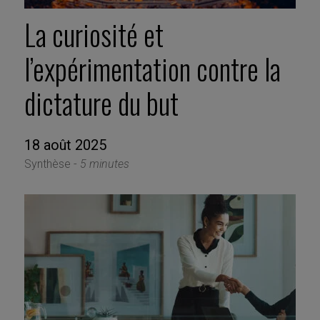
La curiosité et
l’expérimentation contre la
dictature du but
18 août 2025
Synthèse -
5 minutes