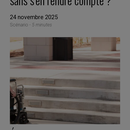
sans s’en rendre compte ?
24 novembre 2025
Scénario -
5 minutes