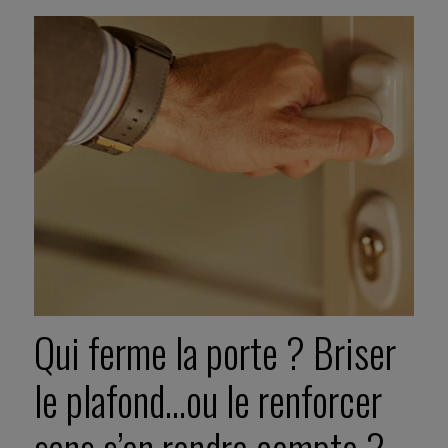
Qui ferme la porte ? Briser
le plafond…ou le renforcer