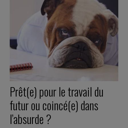
Prêt(e) pour le travail du
futur ou coincé(e) dans
l’absurde ?