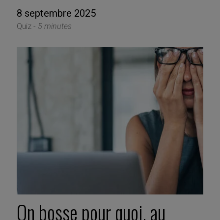
8 septembre 2025
Quiz -
5 minutes
On bosse pour quoi, au