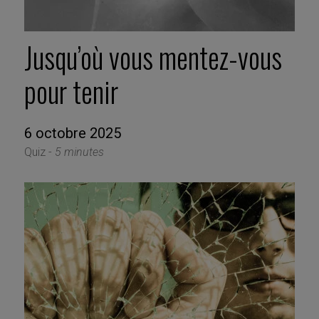
Jusqu’où vous mentez-vous
pour tenir
6 octobre 2025
Quiz -
5 minutes