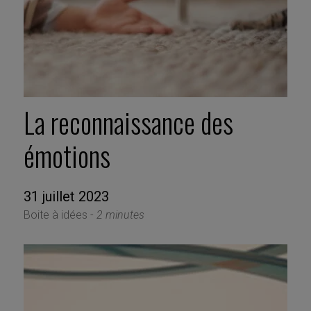
La reconnaissance des
émotions
31 juillet 2023
Boite à idées -
2 minutes