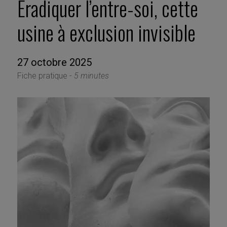
Éradiquer l’entre-soi, cette
usine à exclusion invisible
27 octobre 2025
Fiche pratique -
5 minutes