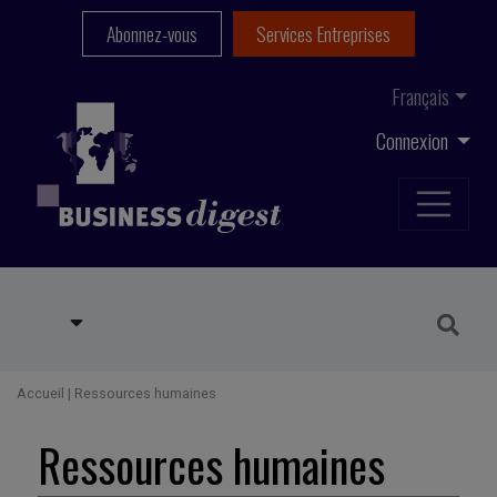
Abonnez-vous
Services Entreprises
Français
Connexion
Accueil
|
Ressources humaines
Ressources humaines