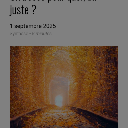
juste ?
1 septembre 2025
Synthèse -
8 minutes