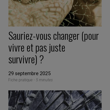
Sauriez-vous changer (pour
vivre et pas juste
survivre) ?
29 septembre 2025
Fiche pratique -
5 minutes