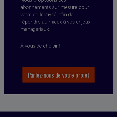
abonnements sur mesure pour
votre collectivité, afin de
répondre au mieux à vos enjeux
managériaux.
À vous de choisir !
Parlez-nous de votre projet