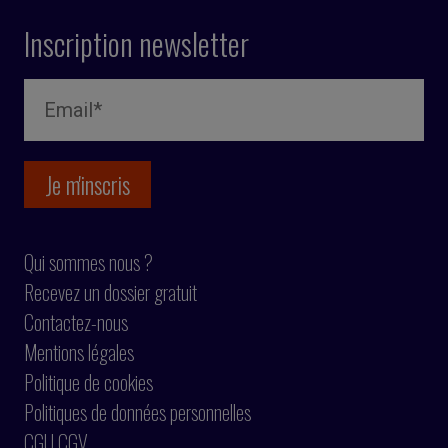
Inscription newsletter
Qui sommes nous ?
Recevez un dossier gratuit
Contactez-nous
Mentions légales
Politique de cookies
Politiques de données personnelles
CGU CGV