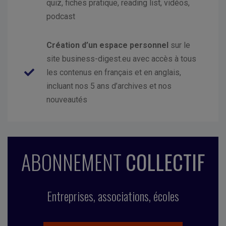
quiz, fiches pratique, reading list, vidéos,
podcast
Création d’un espace personnel
sur le
site business-digest.eu avec accès à tous
les contenus en français et en anglais,
incluant nos 5 ans d’archives et nos
nouveautés
ABONNEMENT
COLLECTIF
Entreprises, associations, écoles