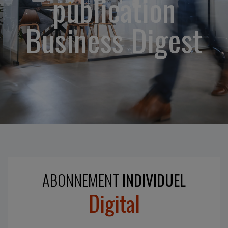
publication
Business Digest
ABONNEMENT
INDIVIDUEL
Digital