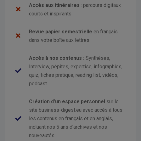
Accès aux itinéraires
: parcours digitaux
courts et inspirants
Revue papier semestrielle
en français
dans votre boîte aux lettres
Accès à nos
contenus :
Synthèses,
Interview, pépites, expertise, infographies,
quiz, fiches pratique, reading list, vidéos,
podcast
Création d’un espace personnel
sur le
site business-digest.eu avec accès à tous
les contenus en français et en anglais,
incluant nos 5 ans d’archives et nos
nouveautés