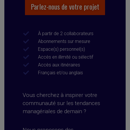
Parlez-nous de votre projet
À partir de 2 collaborateurs
Abonnements sur mesure
Espace(s) personnel(s)
Accès en illimité ou sélectif
Accès aux itinéraires
Français et/ou anglais
Vous cherchez à inspirer votre
communauté sur les tendances
managériales de demain ?
Nous proposons des