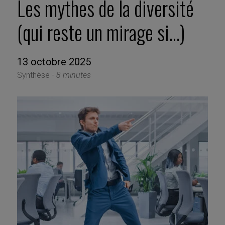
Les mythes de la diversité
(qui reste un mirage si…)
13 octobre 2025
Synthèse -
8 minutes