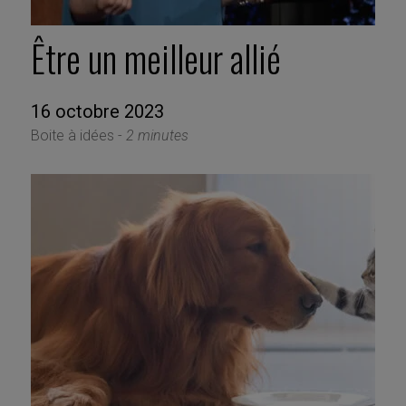
Être un meilleur allié
16 octobre 2023
Boite à idées -
2 minutes