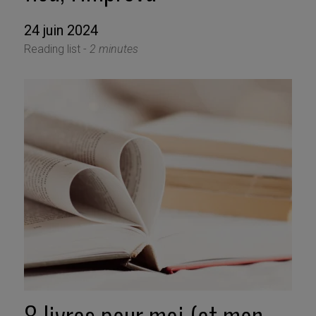
24 juin 2024
Reading list -
2 minutes