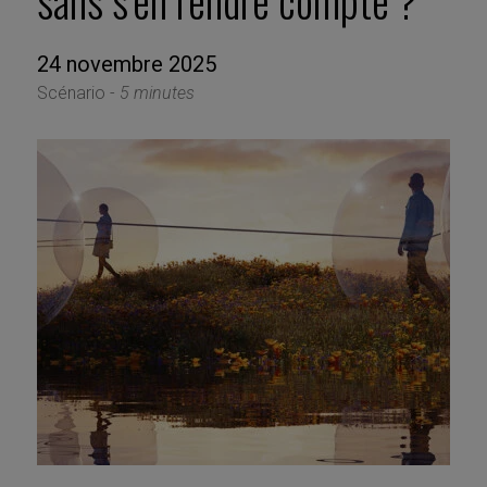
sans s’en rendre compte ?
24 novembre 2025
Scénario -
5 minutes