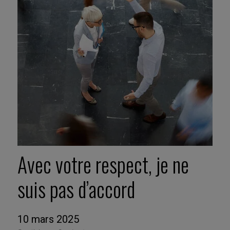
Avec votre respect, je ne
suis pas d’accord
10 mars 2025