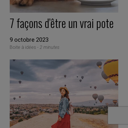
7 façons d’être un vrai pote
9 octobre 2023
Boite à idées -
2 minutes