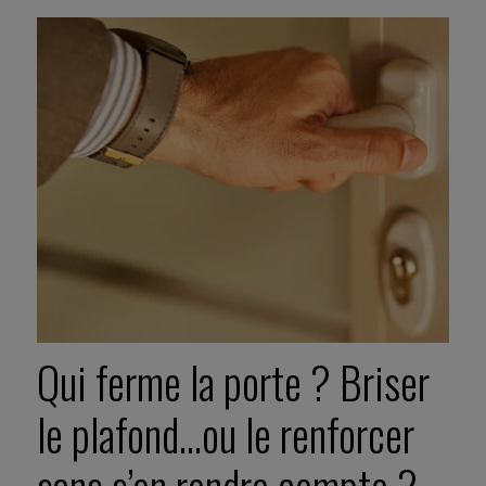
Qui ferme la porte ? Briser
le plafond…ou le renforcer