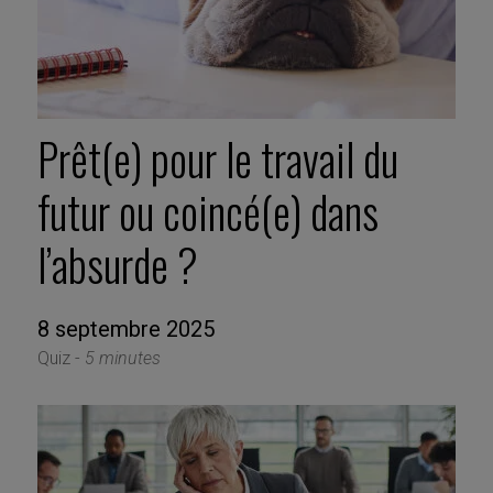
Prêt(e) pour le travail du
futur ou coincé(e) dans
l’absurde ?
8 septembre 2025
Quiz -
5 minutes