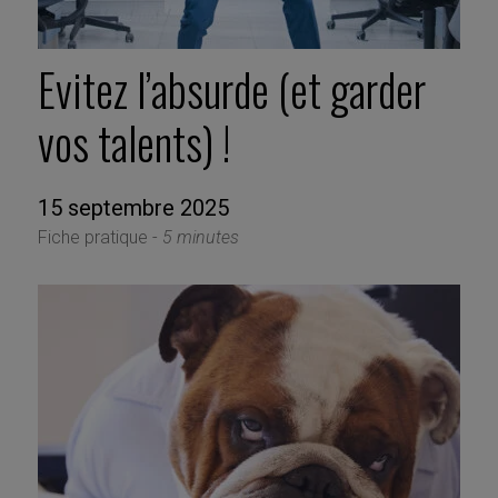
Evitez l’absurde (et garder
vos talents) !
15 septembre 2025
Fiche pratique -
5 minutes