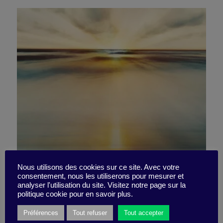
5 livres utiles pour garder
Nous utilisons des cookies sur ce site. Avec votre
consentement, nous les utiliserons pour mesurer et
analyser l'utilisation du site. Visitez notre page sur la
les pieds sur terre
politique cookie pour en savoir plus.
Préférences
Tout refuser
Tout accepter