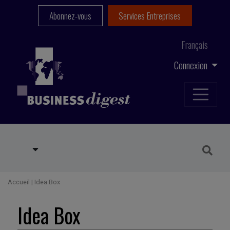
Abonnez-vous
Services Entreprises
Français
Connexion
Accueil
|
Idea Box
Idea Box