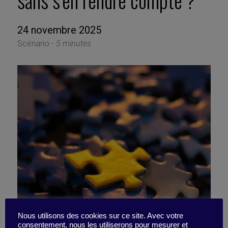
sans s’en rendre compte ?
24 novembre 2025
Scénario -
5 minutes
Nous utilisons des cookies sur ce site. Avec votre
consentement, nous les utiliserons pour mesurer et