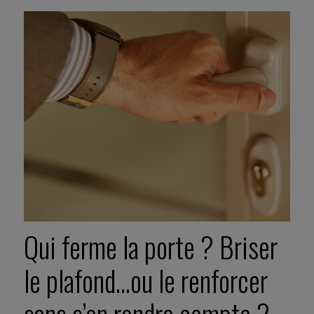
Qui ferme la porte ? Briser
le plafond…ou le renforcer