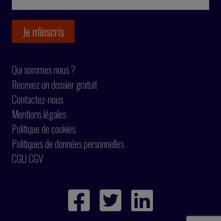
Qui sommes nous ?
Recevez un dossier gratuit
Contactez-nous
Mentions légales
Politique de cookies
Politiques de données personnelles
CGU CGV