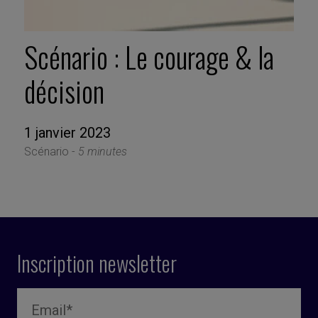
Scénario : Le courage & la
décision
1 janvier 2023
Scénario -
5 minutes
Inscription newsletter