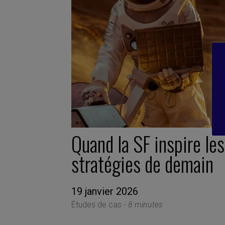
Quand la SF inspire les
stratégies de demain
19 janvier 2026
Études de cas -
8 minutes