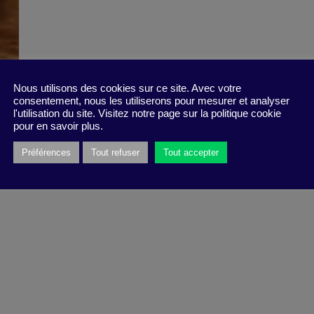
Nous utilisons des cookies sur ce site. Avec votre
consentement, nous les utiliserons pour mesurer et analyser
l'utilisation du site. Visitez notre page sur la politique cookie
pour en savoir plus.
Préférences
Tout refuser
Tout accepter