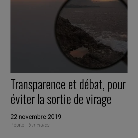
Transparence et débat, pour
éviter la sortie de virage
22 novembre 2019
Pépite -
5 minutes