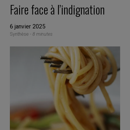
Faire face à l’indignation
6 janvier 2025
Synthèse -
8 minutes