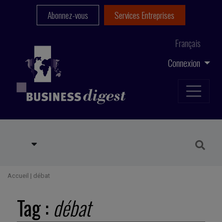
Abonnez-vous
Services Entreprises
Français
Connexion
Accueil
|
débat
Tag :
débat