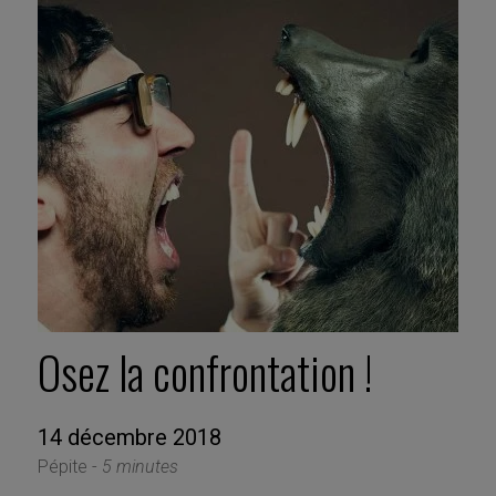
Osez la confrontation !
14 décembre 2018
Pépite -
5 minutes