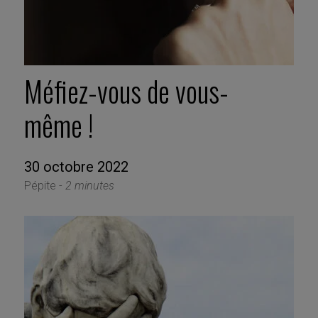
Méfiez-vous de vous-
même !
30 octobre 2022
Pépite -
2 minutes