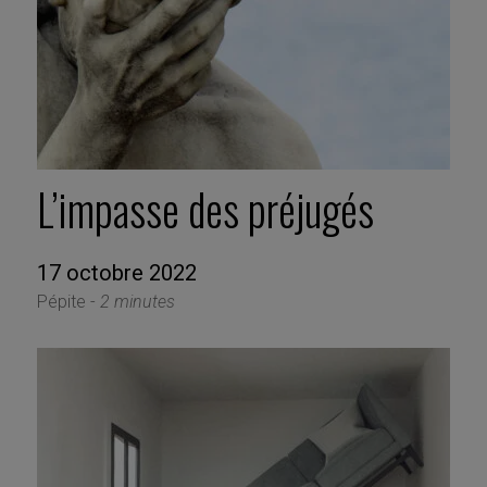
L’impasse des préjugés
17 octobre 2022
Pépite -
2 minutes