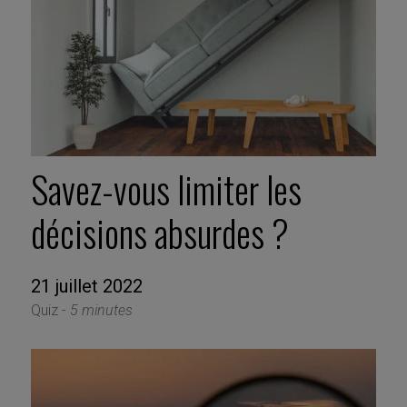
Savez-vous limiter les
décisions absurdes ?
21 juillet 2022
Quiz -
5 minutes