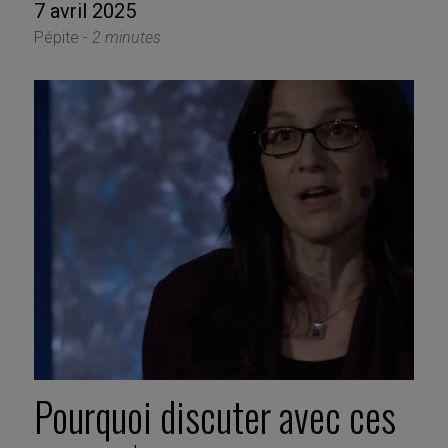
7 avril 2025
Pépite -
2 minutes
Pourquoi discuter avec ces