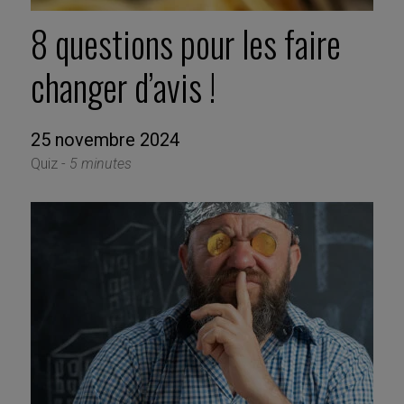
8 questions pour les faire
changer d’avis !
25 novembre 2024
Quiz -
5 minutes