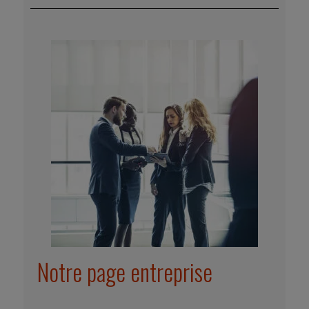
Notre page entreprise