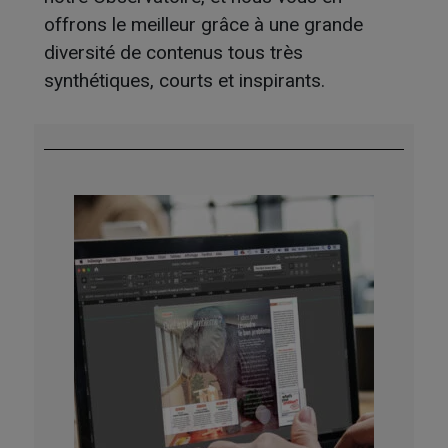
offrons le meilleur grâce à une grande
diversité de contenus tous très
synthétiques, courts et inspirants.