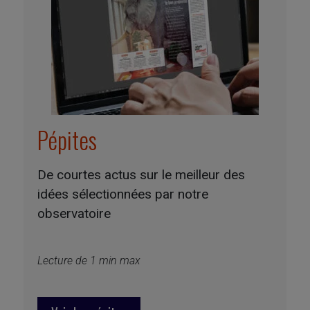
Pépites
De courtes actus sur le meilleur des
idées sélectionnées par notre
observatoire
Lecture de 1 min max