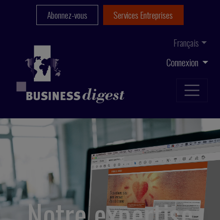
Abonnez-vous
Services Entreprises
Français
Connexion
Notre expertise