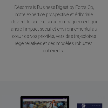
Désormais Business Digest by Forza Co,
notre expertise prospective et éditoriale
devient le socle d’un accompagnement qui
ancre l’impact social et environnemental au
cœur de vos priorités, vers des trajectoires
régénératives et des modèles robustes,
cohérents.