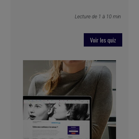
Lecture de 1 à 10 min 
Voir les quiz