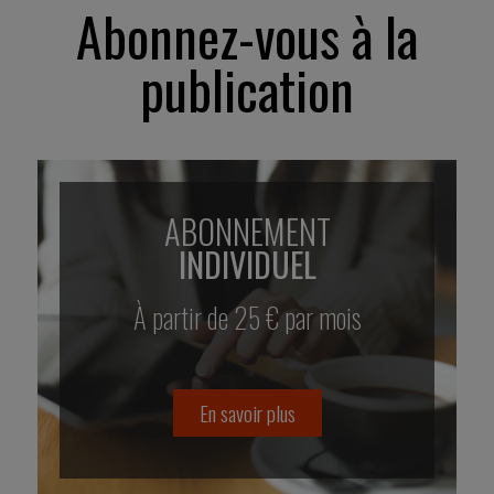
Abonnez-vous à la
publication
ABONNEMENT
INDIVIDUEL
À partir de 25 € par mois
En savoir plus