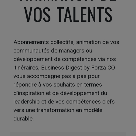
VOS TALENTS
Abonnements collectifs, animation de vos
communautés de managers ou
développement de compétences via nos
itinéraires, Business Digest
by
Forza
CO
vous
accompagne pas à pas pour
répondre à vos souhaits en termes
d’inspiration et de développement du
leadership et de vos compétences clefs
vers une transformation en modèle
durable.