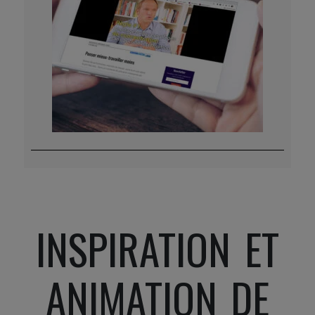
INSPIRATION ET
ANIMATION DE