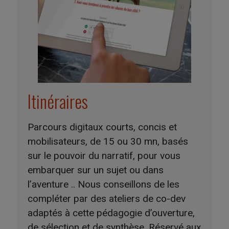
Itinéraires
Parcours digitaux courts, concis et
mobilisateurs, de 15 ou 30 mn, basés
sur le pouvoir du narratif, pour vous
embarquer sur un sujet ou dans
l’aventure .. Nous conseillons de les
compléter par des ateliers de co-dev
adaptés à cette pédagogie d’ouverture,
de sélection et de synthèse. Réservé aux