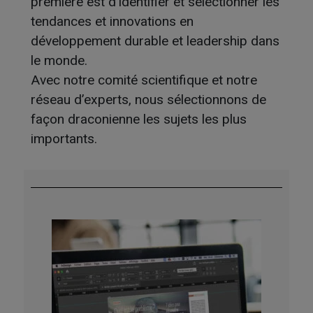
première est d’identifier et sélectionner les
tendances et innovations en
développement durable et leadership dans
le monde.
Avec notre comité scientifique et notre
réseau d’experts, nous sélectionnons de
façon draconienne les sujets les plus
importants.