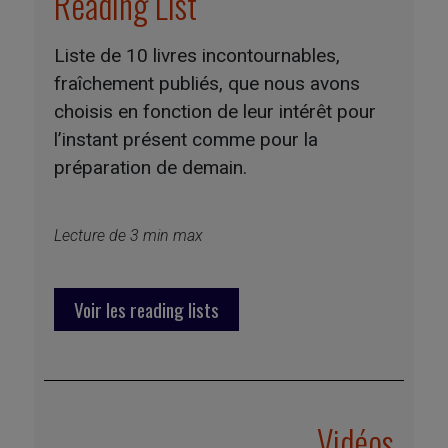
Reading List
Liste de 10 livres incontournables,
fraîchement publiés, que nous avons
choisis en fonction de leur intérêt pour
l’instant présent comme pour la
préparation de demain.
Lecture de 3 min max
Voir les reading lists
Vidéos