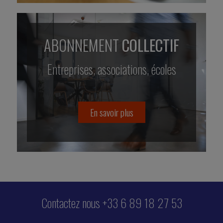
ABONNEMENT
COLLECTIF
Entreprises, associations, écoles
En savoir plus
Contactez nous +33 6 89 18 27 53