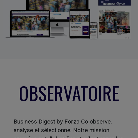
OBSERVATOIRE
Business Digest by
Forza
Co observe,
analyse et sélectionne. Notre mission