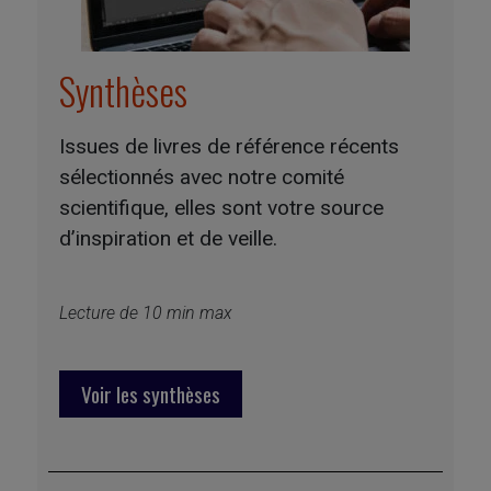
Synthèses
Issues de livres de référence récents
sélectionnés avec notre comité
scientifique, elles sont votre source
d’inspiration et de veille.
Lecture de 10 min max
Voir les synthèses