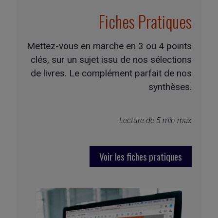
Fiches Pratiques
Mettez-vous en marche en 3 ou 4 points
clés, sur un sujet issu de nos sélections
de livres. Le complément parfait de nos
synthèses.
Lecture de 5 min max
Voir les fiches pratiques