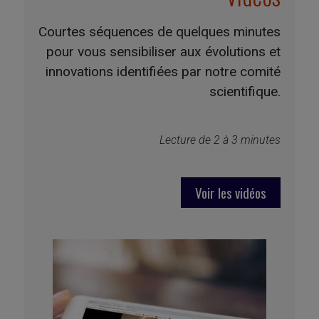
Courtes séquences de quelques minutes
pour vous sensibiliser aux évolutions et
innovations identifiées par notre comité
scientifique.
Lecture de 2 à 3 minutes
Voir les vidéos