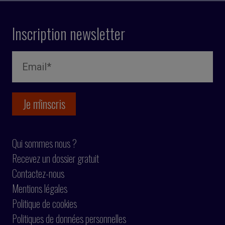
Inscription newsletter
Qui sommes nous ?
Recevez un dossier gratuit
Contactez-nous
Mentions légales
Politique de cookies
Politiques de données personnelles