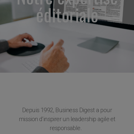
éditoriale
Depuis 1992, Business Digest a pour
mission d’inspirer un leadership agile et
responsable.