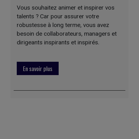
Vous souhaitez animer et inspirer vos
talents ? Car pour assurer votre
robustesse à long terme, vous avez
besoin de collaborateurs, managers et
dirigeants inspirants et inspirés.
En savoir plus