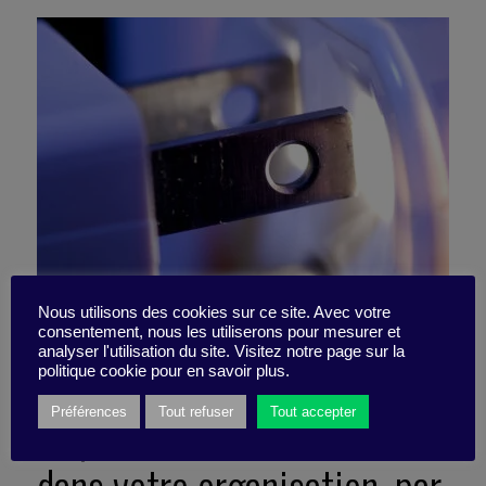
Nous utilisons des cookies sur ce site. Avec votre
consentement, nous les utiliserons pour mesurer et
analyser l'utilisation du site. Visitez notre page sur la
Si vous voulez vraiment
politique cookie pour en savoir plus.
torpiller la valeur de l’IA
Préférences
Tout refuser
Tout accepter