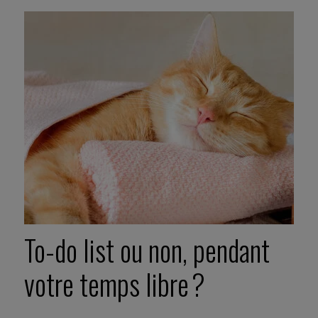
To-do list ou non, pendant
votre temps libre ?