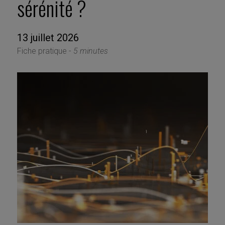
sérénité ?
13 juillet 2026
Fiche pratique -
5 minutes