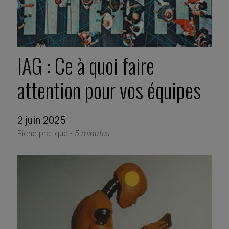
IAG : Ce à quoi faire
attention pour vos équipes
2 juin 2025
Fiche pratique -
5 minutes