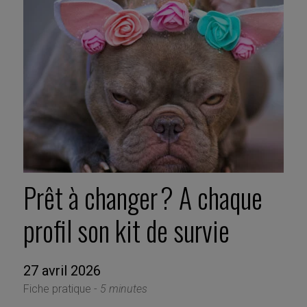
Prêt à changer ? A chaque
profil son kit de survie
27 avril 2026
Fiche pratique -
5 minutes