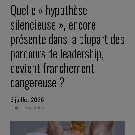
Quelle « hypothèse
silencieuse », encore
présente dans la plupart des
parcours de leadership,
devient franchement
dangereuse ?
6 juillet 2026
Quiz -
5 minutes