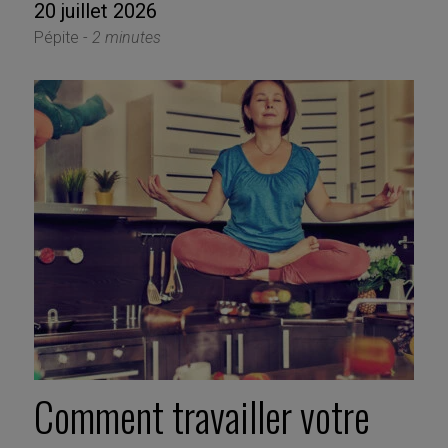
20 juillet 2026
Pépite -
2 minutes
Comment travailler votre