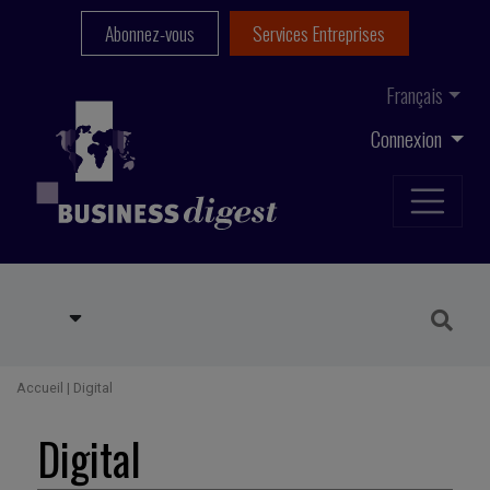
Abonnez-vous
Services Entreprises
Français
Connexion
Accueil
|
Digital
Digital