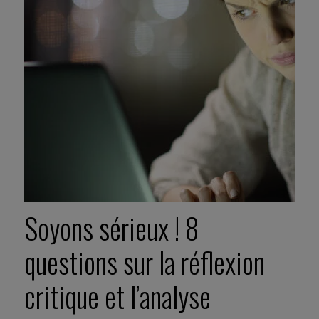
Soyons sérieux ! 8
questions sur la réflexion
critique et l’analyse