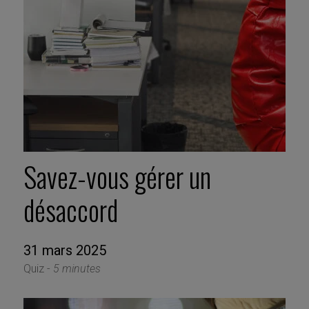
Savez-vous gérer un
désaccord
31 mars 2025
Quiz -
5 minutes