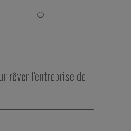
ur rêver l'entreprise de