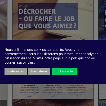
Nous utilisons des cookies sur ce site. Avec votre
consentement, nous les utiliserons pour mesurer et analyser
l'utilisation du site. Visitez notre page sur la politique cookie
pour en savoir plus.
Préférences
Tout refuser
Tout accepter