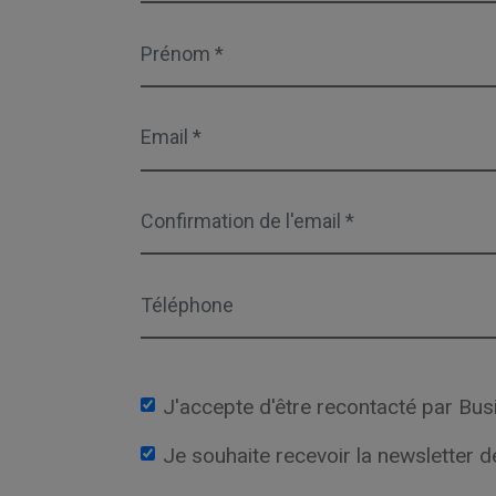
J'accepte d'être recontacté par Bus
Je souhaite recevoir la newsletter 