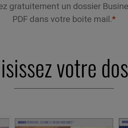
vez gratuitement un dossier Busin
PDF dans votre boite mail.
*
isissez votre dos