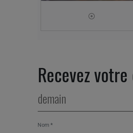
Recevez votre
demain