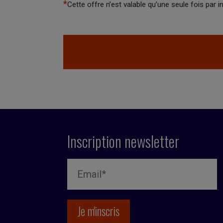
*
Cette offre n’est valable qu’une seule fois par
Inscription newsletter