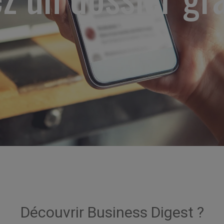
Découvrir Business Digest ?