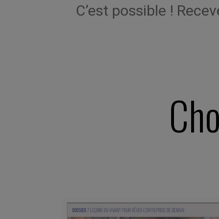
C’est possible ! Rece
Cho