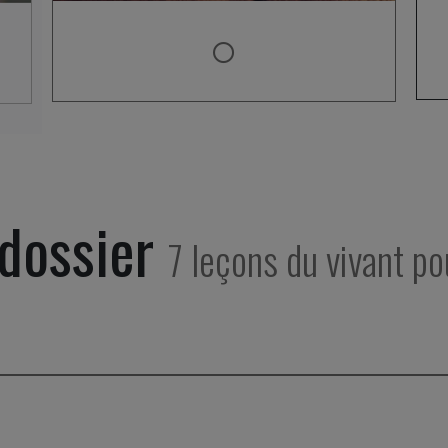
 dossier
7 leçons du vivant po