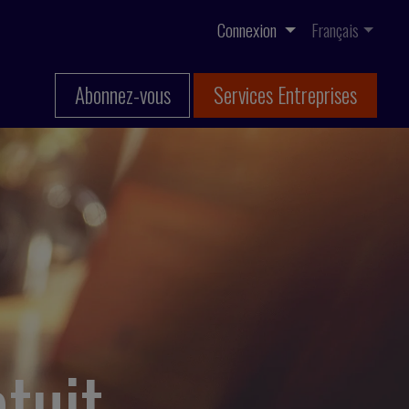
Connexion
Français
Abonnez-vous
Services Entreprises
tuit