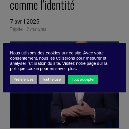
comme l’identité
7 avril 2025
Pépite -
2 minutes
Nous utilisons des cookies sur ce site. Avec votre
consentement, nous les utiliserons pour mesurer et
analyser l'utilisation du site. Visitez notre page sur la
politique cookie pour en savoir plus.
Préférences
Tout refuser
Tout accepter