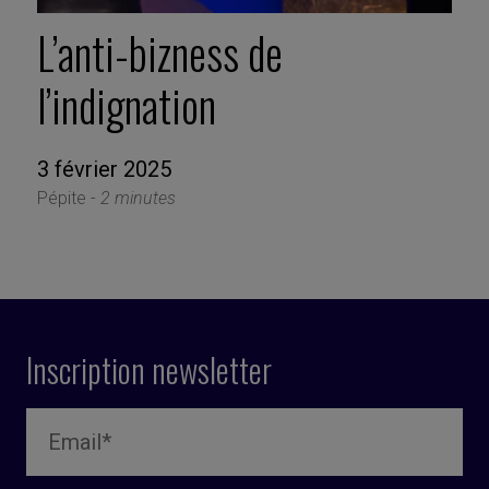
L’anti-bizness de
l’indignation
3 février 2025
Pépite -
2 minutes
Inscription newsletter