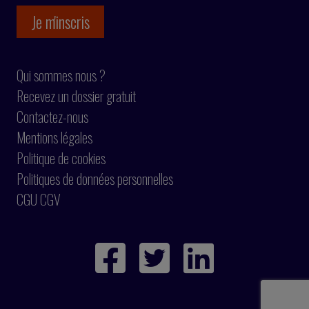
Qui sommes nous ?
Recevez un dossier gratuit
Contactez-nous
Mentions légales
Politique de cookies
Politiques de données personnelles
CGU CGV