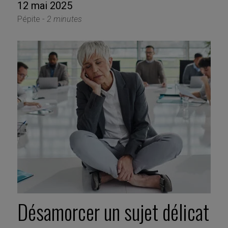
12 mai 2025
Pépite -
2 minutes
Désamorcer un sujet délicat