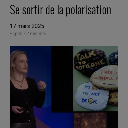
Se sortir de la polarisation
17 mars 2025
Pépite -
2 minutes