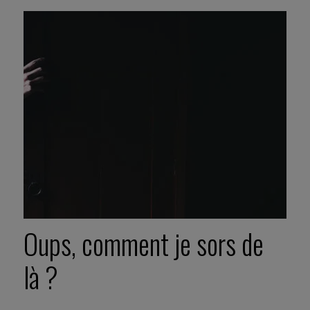
Oups, comment je sors de
là ?