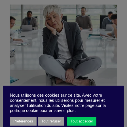
Désamorcer un sujet délicat
Nous utilisons des cookies sur ce site. Avec votre
consentement, nous les utiliserons pour mesurer et
analyser l'utilisation du site. Visitez notre page sur la
comme l’identité
politique cookie pour en savoir plus.
Préférences
Tout refuser
Tout accepter