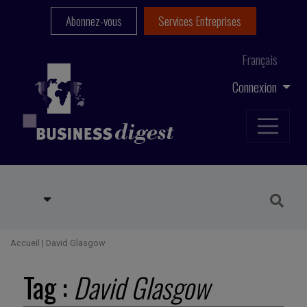
Abonnez-vous
Services Entreprises
Français
Connexion
Accueil
|
David Glasgow
Tag :
David Glasgow