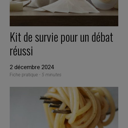
Kit de survie pour un débat
réussi
2 décembre 2024
Fiche pratique -
5 minutes