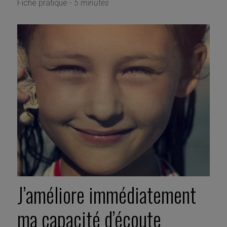
Fiche pratique -
5 minutes
J’améliore immédiatement
ma capacité d’écoute