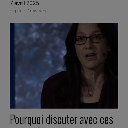
7 avril 2025
Pépite -
2 minutes
Pourquoi discuter avec ces