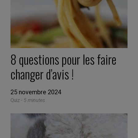
8 questions pour les faire
changer d’avis !
25 novembre 2024
Quiz -
5 minutes