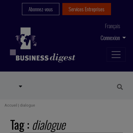
Abonnez-vous
Services Entreprises
Français
Connexion
Accueil
|
dialogue
Tag :
dialogue