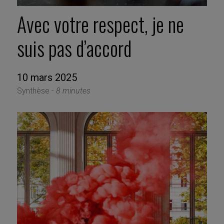
Avec votre respect, je ne
suis pas d’accord
10 mars 2025
Synthèse -
8 minutes