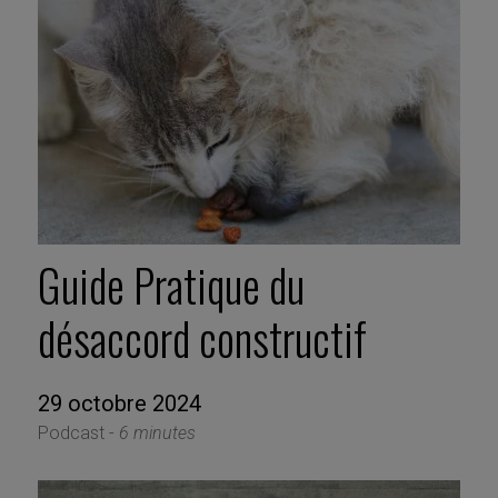
Guide Pratique du
désaccord constructif
29 octobre 2024
Podcast -
6 minutes