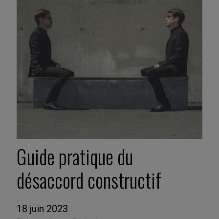
Guide pratique du
désaccord constructif
18 juin 2023