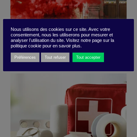
Faire face à l’indignation
Nous utilisons des cookies sur ce site. Avec votre
consentement, nous les utiliserons pour mesurer et
analyser l'utilisation du site. Visitez notre page sur la
politique cookie pour en savoir plus.
6 janvier 2025
Préférences
Tout refuser
Tout accepter
Synthèse -
8 minutes