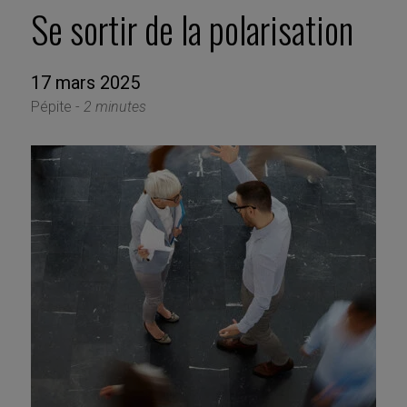
Se sortir de la polarisation
17 mars 2025
Pépite -
2 minutes