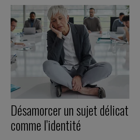
Désamorcer un sujet délicat
comme l’identité