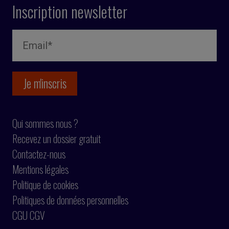
Inscription newsletter
Qui sommes nous ?
Recevez un dossier gratuit
Contactez-nous
Mentions légales
Politique de cookies
Politiques de données personnelles
CGU CGV