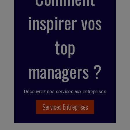
inspirer vos
top
managers ?
Découvrez nos services aux entreprises
Services Entreprises