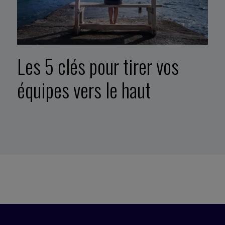
Les 5 clés pour tirer vos
équipes vers le haut