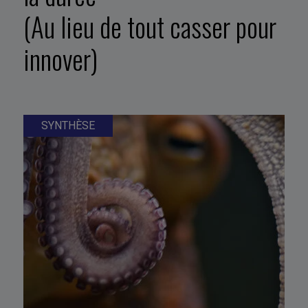
(Au lieu de tout casser pour
innover)
SYNTHÈSE