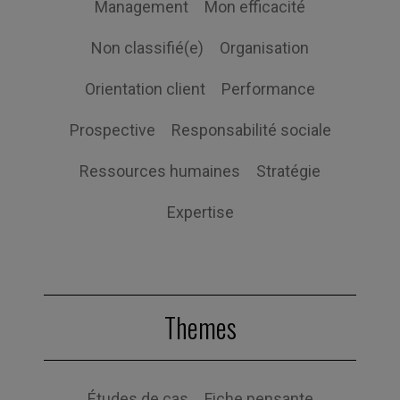
Management
Mon efficacité
Non classifié(e)
Organisation
Orientation client
Performance
Prospective
Responsabilité sociale
Ressources humaines
Stratégie
Expertise
Themes
Études de cas
Fiche pensante