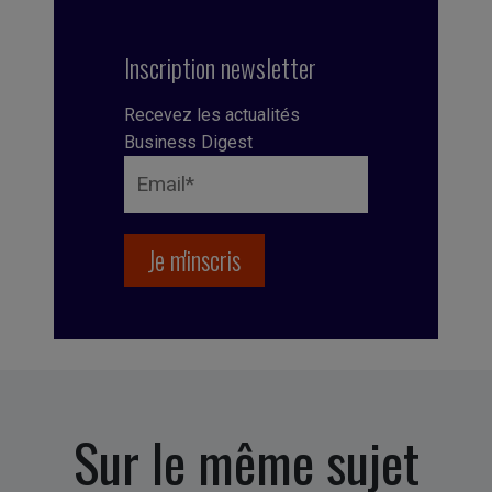
Inscription newsletter
Recevez les actualités
Business Digest
Sur le même sujet