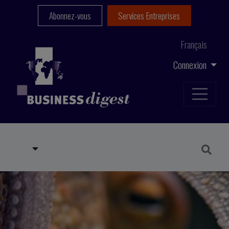
Abonnez-vous
Services Entreprises
Français
Connexion