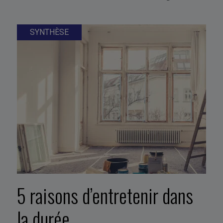
SYNTHÈSE
5 raisons d’entretenir dans
la durée