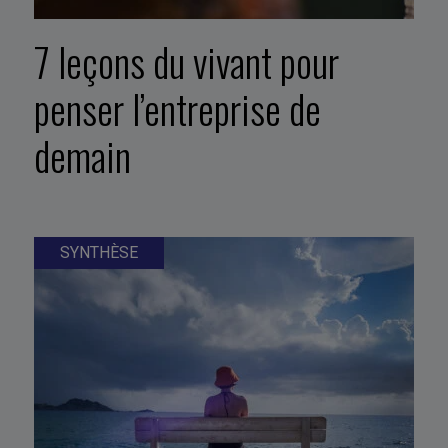
7 leçons du vivant pour
penser l’entreprise de
demain
SYNTHÈSE