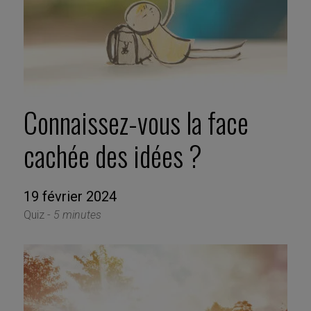
Connaissez-vous la face
cachée des idées ?
19 février 2024
Quiz -
5 minutes