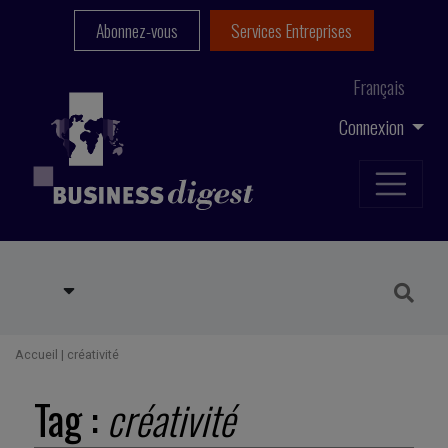
Abonnez-vous
Services Entreprises
Français
Connexion
Accueil
|
créativité
Tag :
créativité