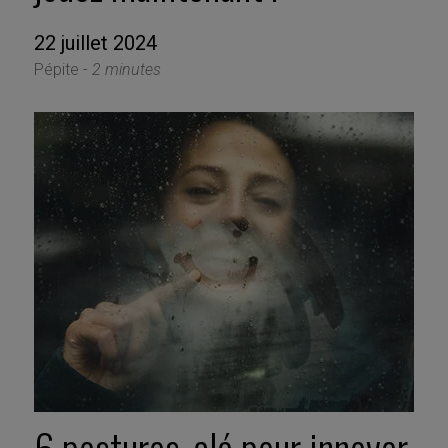
22 juillet 2024
Pépite -
2 minutes