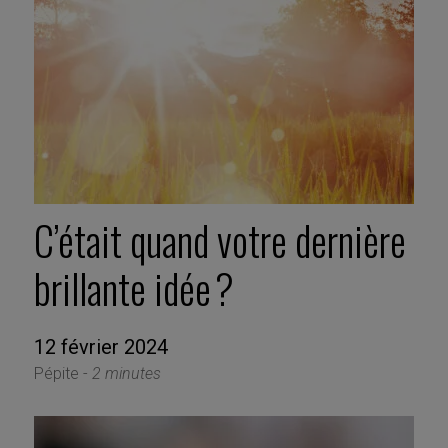
C’était quand votre dernière
brillante idée ?
12 février 2024
Pépite -
2 minutes