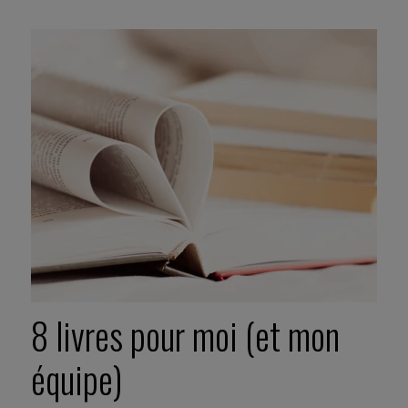
8 livres pour moi (et mon
équipe)