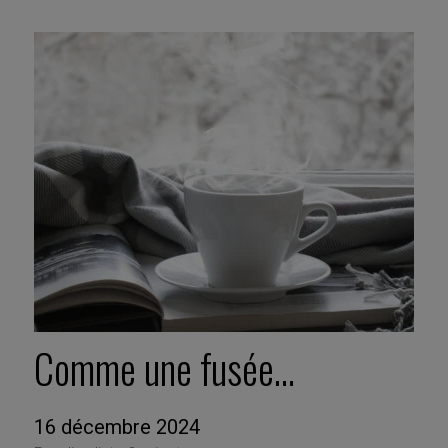
Comme une fusée…
16 décembre 2024