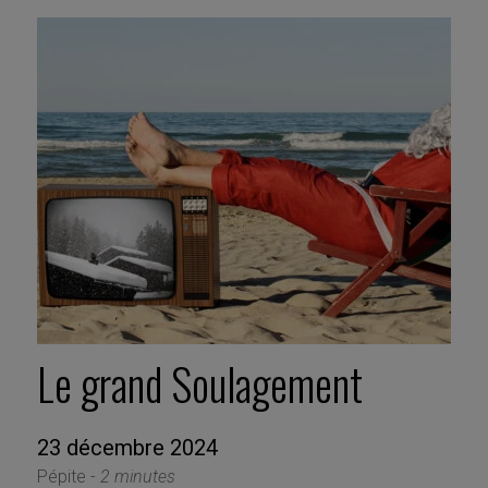
Le grand Soulagement
23 décembre 2024
Pépite -
2 minutes