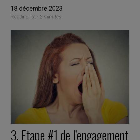
18 décembre 2023
Reading list -
2 minutes
3. Etape #1 de l’engagement