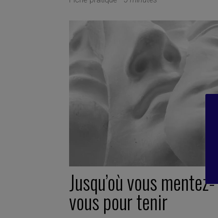
Jusqu’où vous mentez-
vous pour tenir