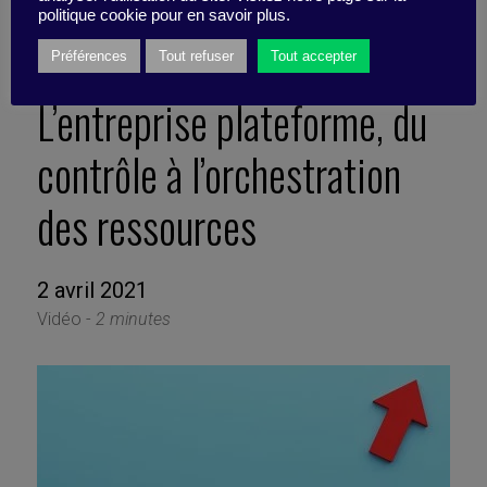
politique cookie pour en savoir plus.
Préférences
Tout refuser
Tout accepter
L’entreprise plateforme, du
contrôle à l’orchestration
des ressources
2 avril 2021
Vidéo -
2 minutes