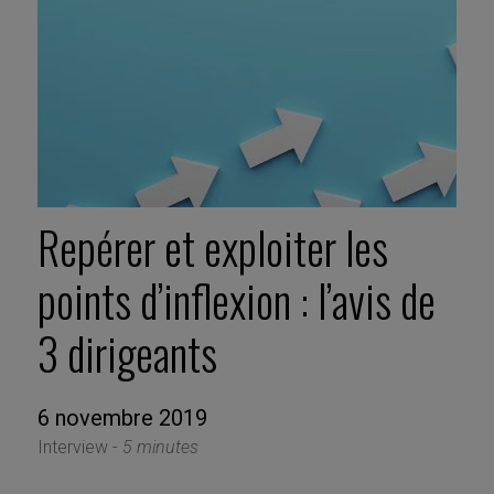
Repérer et exploiter les
points d’inflexion : l’avis de
3 dirigeants
6 novembre 2019
Interview -
5 minutes