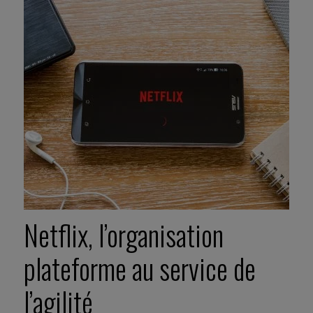
Netflix, l’organisation
plateforme au service de
l’agilité