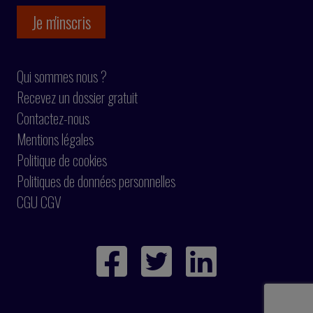
Qui sommes nous ?
Recevez un dossier gratuit
Contactez-nous
Mentions légales
Politique de cookies
Politiques de données personnelles
CGU CGV