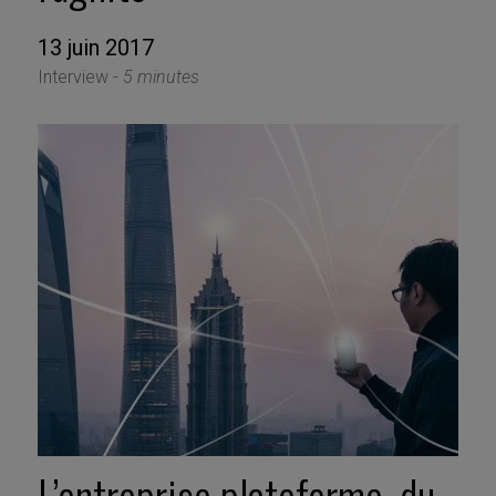
13 juin 2017
Interview -
5 minutes