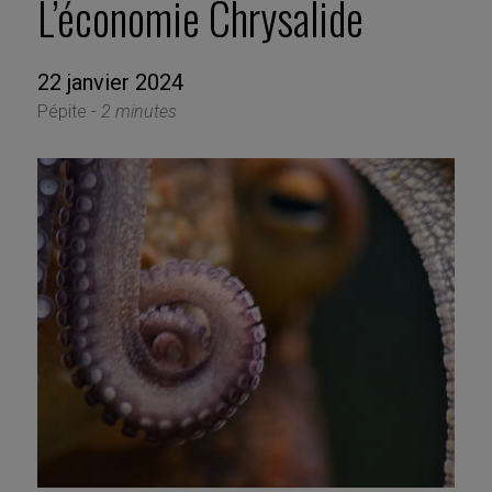
L’économie Chrysalide
22 janvier 2024
Pépite -
2 minutes