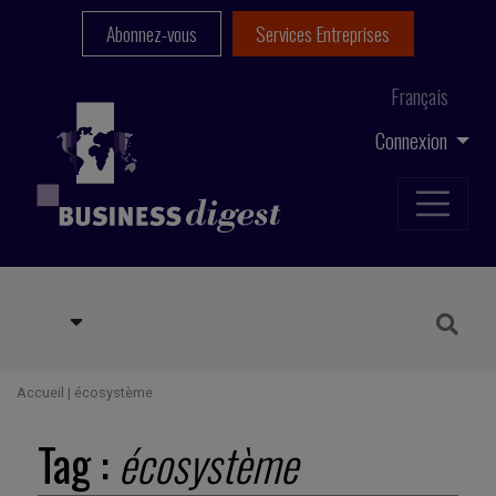
Abonnez-vous
Services Entreprises
Français
Connexion
Accueil
|
écosystème
Tag :
écosystème