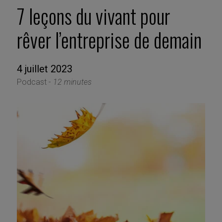
7 leçons du vivant pour
rêver l’entreprise de demain
4 juillet 2023
Podcast -
12 minutes