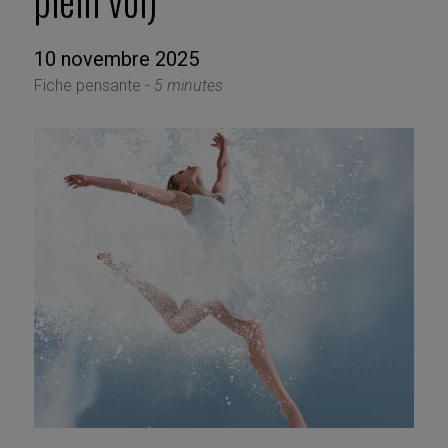
plein vol)
10 novembre 2025
Fiche pensante -
5 minutes