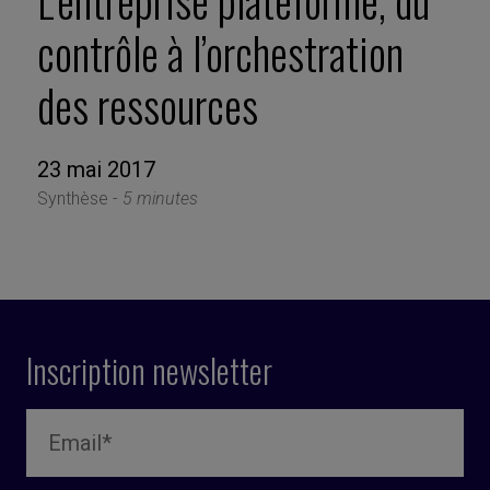
L’entreprise plateforme, du
contrôle à l’orchestration
des ressources
23 mai 2017
Synthèse -
5 minutes
Inscription newsletter