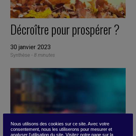
Décroître pour prospérer ?
30 janvier 2023
Synthèse -
8 minutes
Nous utilisons des cookies sur ce site. Avec votre
consentement, nous les utiliserons pour mesurer et
analyser l'utilisation du site. Visitez notre page sur la