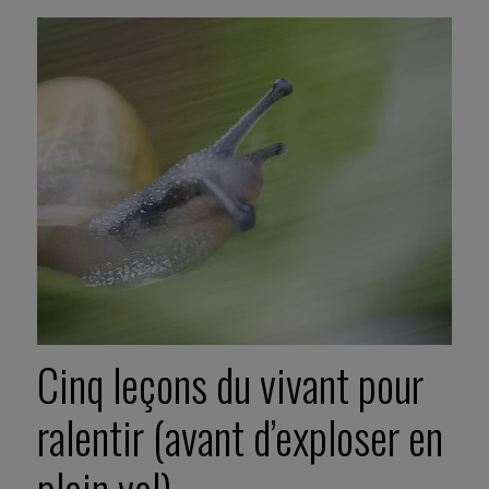
Cinq leçons du vivant pour
ralentir (avant d’exploser en