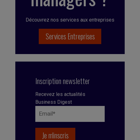
Découvrez nos services aux entreprises
Services Entreprises
Inscription newsletter
Recevez les actualités
Business Digest