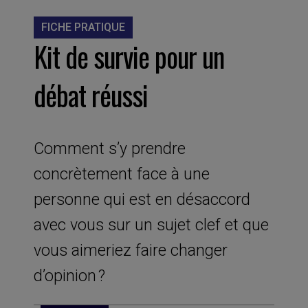
FICHE PRATIQUE
Kit de survie pour un
débat réussi
Comment s’y prendre
concrètement face à une
personne qui est en désaccord
avec vous sur un sujet clef et que
vous aimeriez faire changer
d’opinion ?