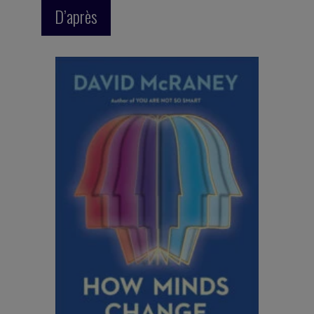
D’après