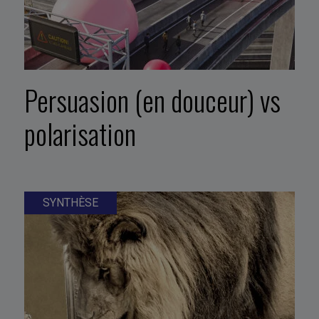
Persuasion (en douceur) vs
polarisation
SYNTHÈSE