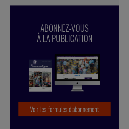
ABONNEZ-VOUS
À LA PUBLICATION
Voir les formules d’abonnement