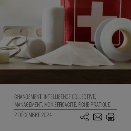
CHANGEMENT
,
INTELLIGENCE COLLECTIVE
,
MANAGEMENT
,
MON EFFICACITÉ
,
FICHE PRATIQUE
2 DÉCEMBRE 2024