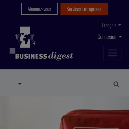
Abonnez-vous
Services Entreprises
Français
Connexion