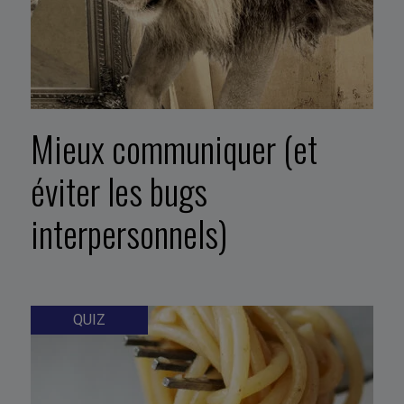
Mieux communiquer (et
éviter les bugs
interpersonnels)
QUIZ