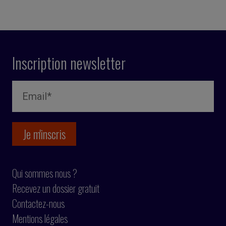
Inscription newsletter
Qui sommes nous ?
Recevez un dossier gratuit
Contactez-nous
Mentions légales