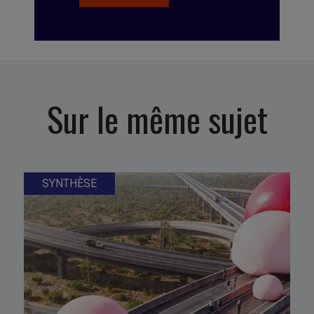
Sur le même sujet
SYNTHÈSE