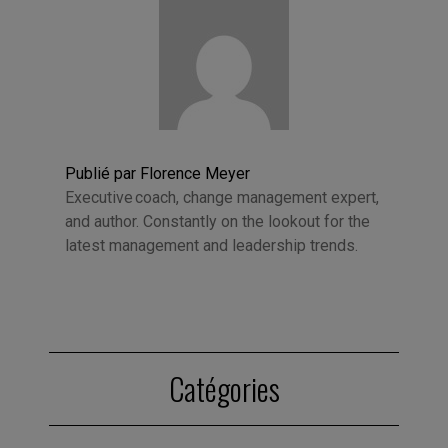
Publié par Florence Meyer
Executive coach, change management expert,
and author. Constantly on the lookout for the
latest management and leadership trends.
Catégories