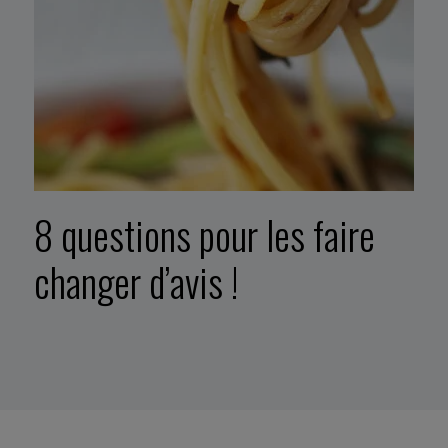
8 questions pour les faire
changer d’avis !