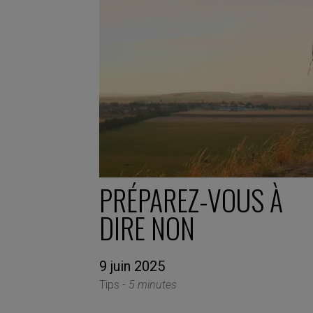
PRÉPAREZ-VOUS À
DIRE NON
9 juin 2025
Tips -
5 minutes