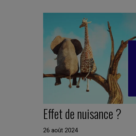
Effet de nuisance ?
26 août 2024