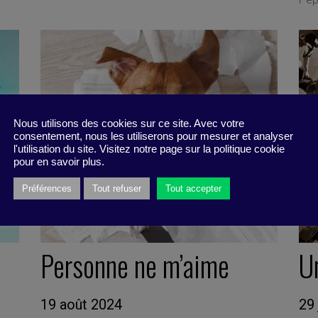
Nous utilisons des cookies sur ce site. Avec votre
consentement, nous les utiliserons pour mesurer et analyser
l'utilisation du site. Visitez notre page sur la politique cookie
pour en savoir plus.
Préférences
Tout refuser
Tout accepter
Personne ne m’aime
Un
19 août 2024
29 