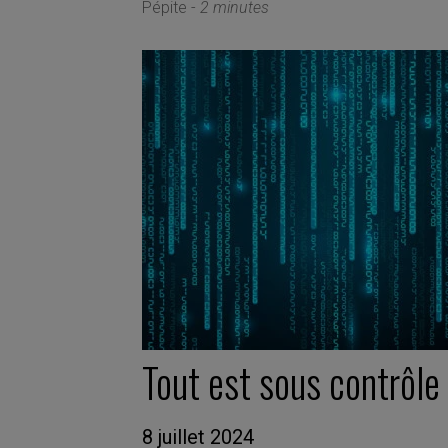
Pépite -
2 minutes
Tout est sous contrôle
8 juillet 2024