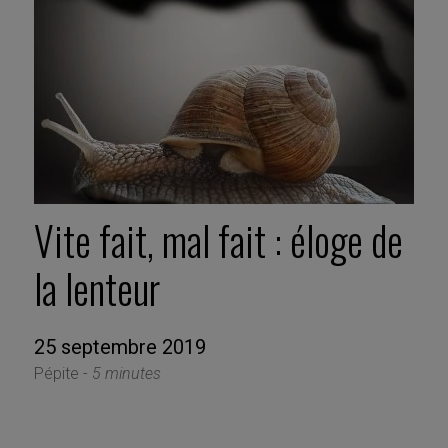
Vite fait, mal fait : éloge de
la lenteur
25 septembre 2019
Pépite -
5 minutes