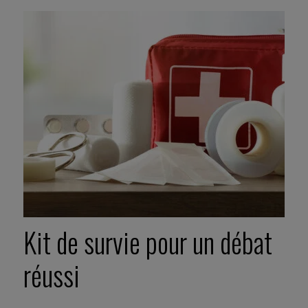
Kit de survie pour un débat
réussi