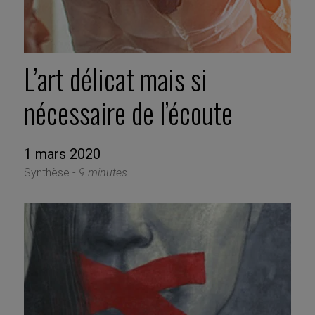
L’art délicat mais si
nécessaire de l’écoute
1 mars 2020
Synthèse -
9 minutes