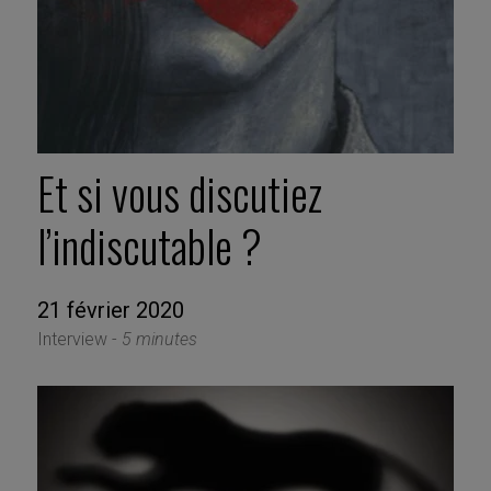
Et si vous discutiez
l’indiscutable ?
21 février 2020
Interview -
5 minutes