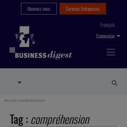
Abonnez-vous
Services Entreprises
Français
Connexion
Accueil
|
compréhension
Tag :
compréhension