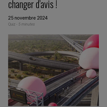
changer d’avis !
25 novembre 2024
Quiz -
5 minutes