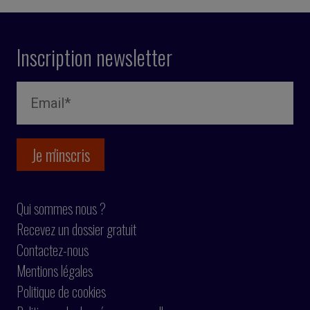
Inscription newsletter
Qui sommes nous ?
Recevez un dossier gratuit
Contactez-nous
Mentions légales
Politique de cookies