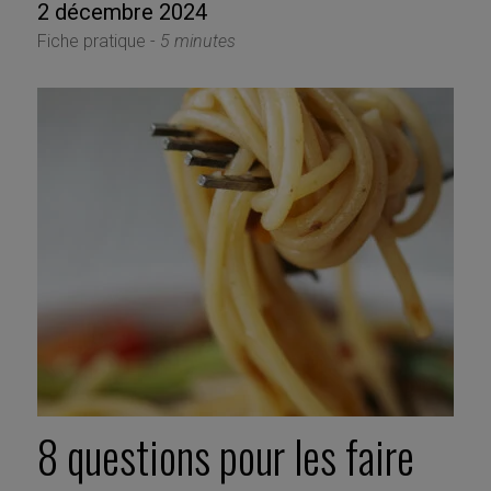
2 décembre 2024
Fiche pratique -
5 minutes
8 questions pour les faire