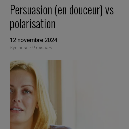
Persuasion (en douceur) vs
polarisation
12 novembre 2024
Synthèse -
9 minutes