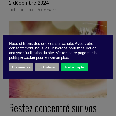
2 décembre 2024
Fiche pratique -
5 minutes
Nous utilisons des cookies sur ce site. Avec votre
consentement, nous les utiliserons pour mesurer et
analyser l'utilisation du site. Visitez notre page sur la
politique cookie pour en savoir plus.
Préférences
Tout refuser
Tout accepter
Restez concentré sur vos