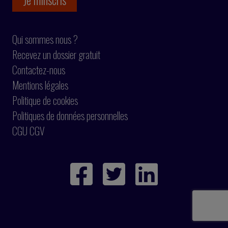
Qui sommes nous ?
Recevez un dossier gratuit
Contactez-nous
Mentions légales
Politique de cookies
Politiques de données personnelles
CGU CGV