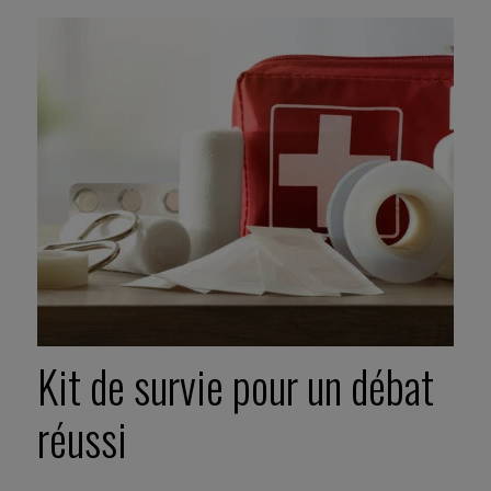
Kit de survie pour un débat
réussi