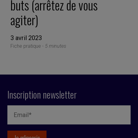
buts (arrêtez de vous
agiter)
3 avril 2023
Fiche pratique -
5 minutes
Inscription newsletter