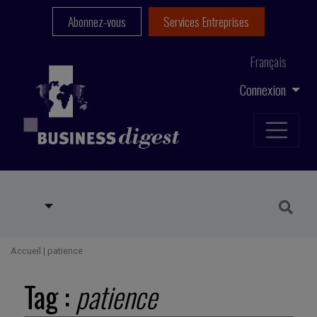
Abonnez-vous
Services Entreprises
Français
Connexion
Accueil
|
patience
Tag :
patience