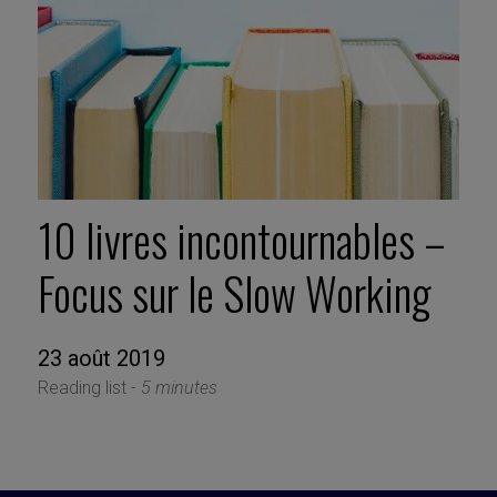
10 livres incontournables –
Focus sur le Slow Working
23 août 2019
Reading list -
5 minutes