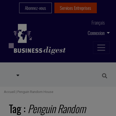
Abonnez-vous
Services Entreprises
Français
Connexion
Accueil
|
Penguin Random House
Tag :
Penguin Random