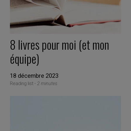
8 livres pour moi (et mon
équipe)
18 décembre 2023
Reading list -
2 minutes