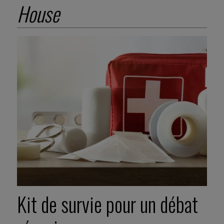
House
Kit de survie pour un débat