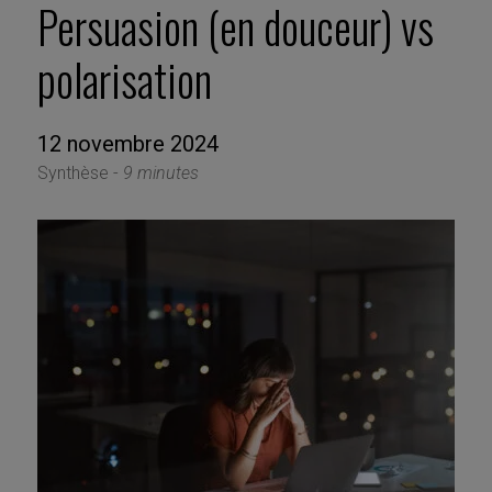
Persuasion (en douceur) vs
polarisation
12 novembre 2024
Synthèse -
9 minutes