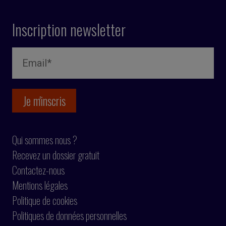
Inscription newsletter
Qui sommes nous ?
Recevez un dossier gratuit
Contactez-nous
Mentions légales
Politique de cookies
Politiques de données personnelles