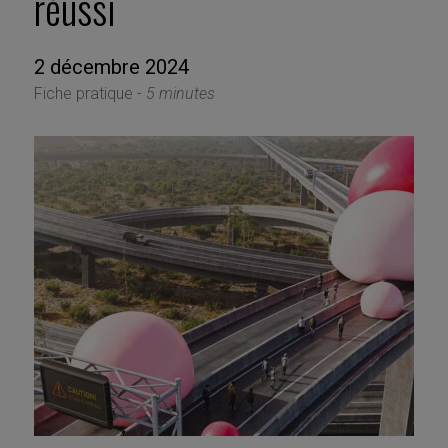
réussi
2 décembre 2024
Fiche pratique -
5 minutes