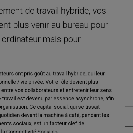
ement de travail hybride, vos
ent plus venir au bureau pour
r ordinateur mais pour
teurs ont pris goût au travail hybride, qui leur
onnelle / vie privée. Votre rôle devient plus
 entre vos collaborateurs et entretenir leur sens
 travail est devenu par essence asynchrone, afin
rganisation. Ce capital social, qui se tissait
uotidien devant la machine à café, pendant les
ents sociaux, est un facteur clef de
 la Connectivité Sociale » …