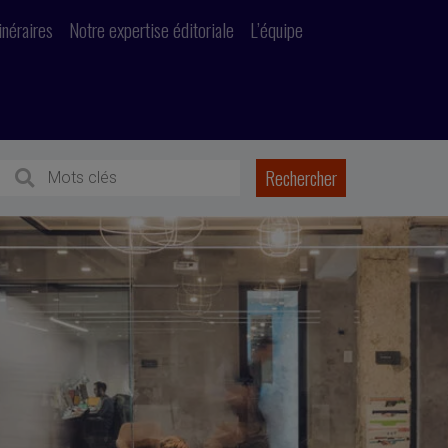
inéraires
Notre expertise éditoriale
L’équipe