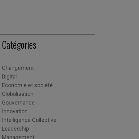
Catégories
Changement
Digital
Economie et société
Globalisation
Gouvernance
Innovation
Intelligence Collective
Leadership
Management