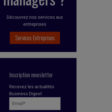
Découvrez nos services aux
entreprises
Services Entreprises
Inscription newsletter
Recevez les actualités
Business Digest