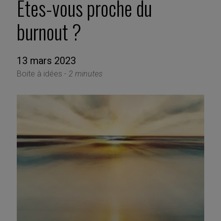
Etes-vous proche du
burnout ?
13 mars 2023
Boite à idées -
2 minutes