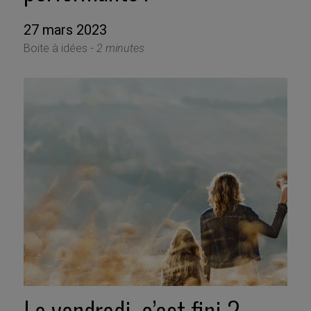
27 mars 2023
Boite à idées -
2 minutes