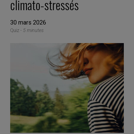
climato-stressés
30 mars 2026
Quiz -
5 minutes