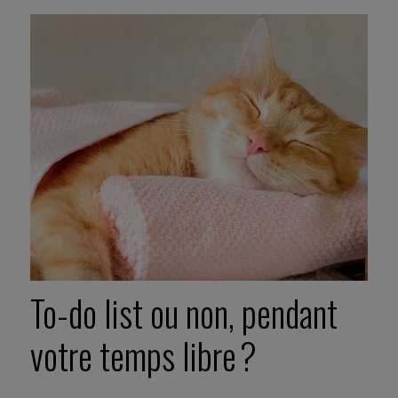
To-do list ou non, pendant
votre temps libre ?