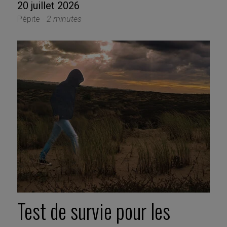
20 juillet 2026
Pépite -
2 minutes
Test de survie pour les