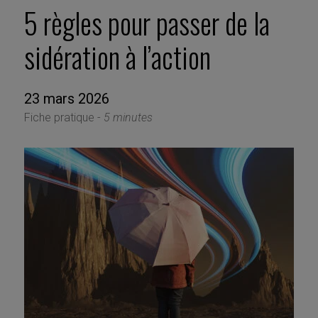
5 règles pour passer de la
sidération à l’action
23 mars 2026
Fiche pratique -
5 minutes