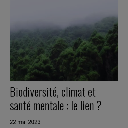
Biodiversité, climat et
santé mentale : le lien ?
22 mai 2023