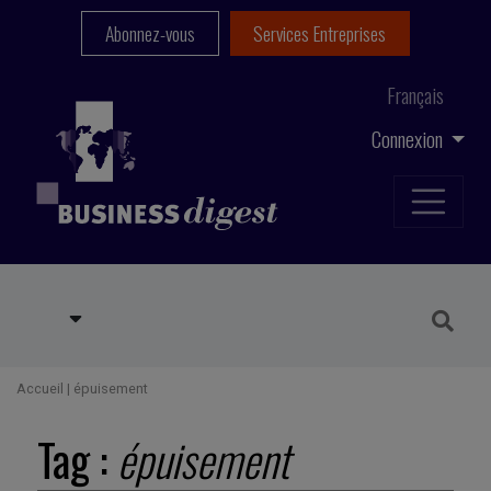
Abonnez-vous
Services Entreprises
Français
Connexion
Accueil
|
épuisement
Tag :
épuisement