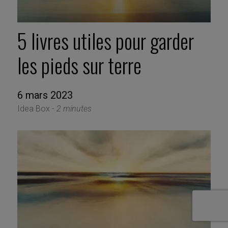
5 livres utiles pour garder
les pieds sur terre
6 mars 2023
Idea Box -
2 minutes