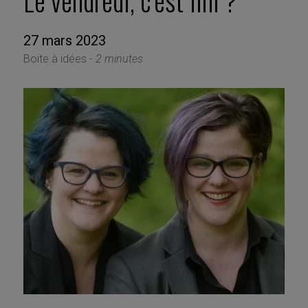
Le vendredi, c’est fini ?
27 mars 2023
Boite à idées -
2 minutes