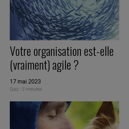
Votre organisation est-elle
(vraiment) agile ?
17 mai 2023
Quiz -
5 minutes