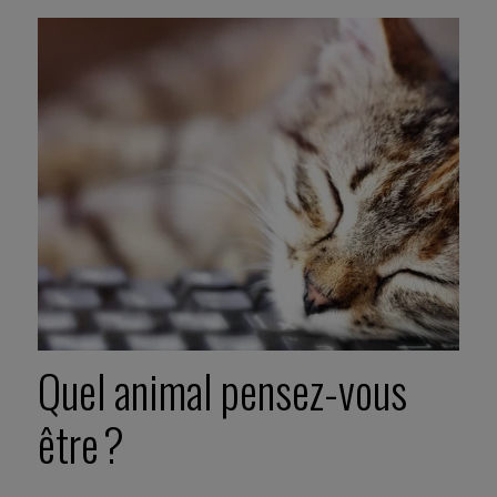
Quel animal pensez-vous
être ?