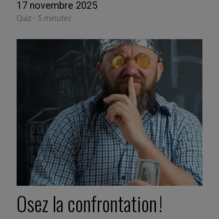
17 novembre 2025
Quiz -
5 minutes
Osez la confrontation !