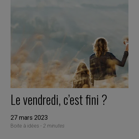
Le vendredi, c’est fini ?
27 mars 2023
Boite à idées -
2 minutes