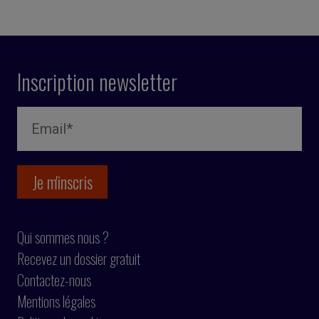
Inscription newsletter
Qui sommes nous ?
Recevez un dossier gratuit
Contactez-nous
Mentions légales