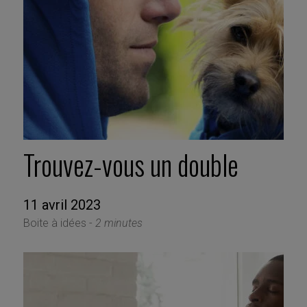
Trouvez-vous un double
11 avril 2023
Boite à idées -
2 minutes