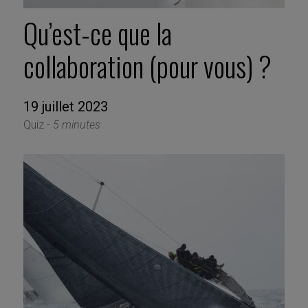
Qu’est-ce que la
collaboration (pour vous) ?
19 juillet 2023
Quiz -
5 minutes