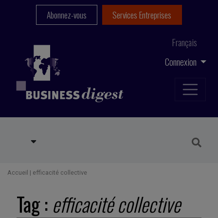
Abonnez-vous
Services Entreprises
Français
Connexion
Accueil
|
efficacité collective
Tag :
efficacité collective