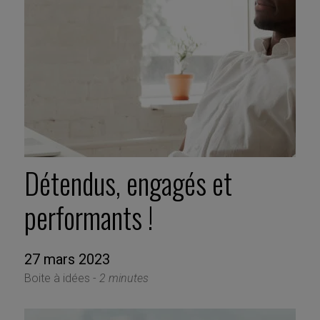
Détendus, engagés et
performants !
27 mars 2023
Boite à idées -
2 minutes