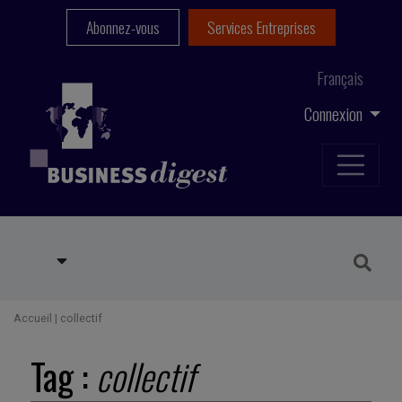
Abonnez-vous
Services Entreprises
Français
Connexion
Accueil
|
collectif
Tag :
collectif