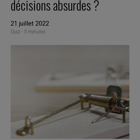
décisions absurdes ?
21 juillet 2022
Quiz -
5 minutes