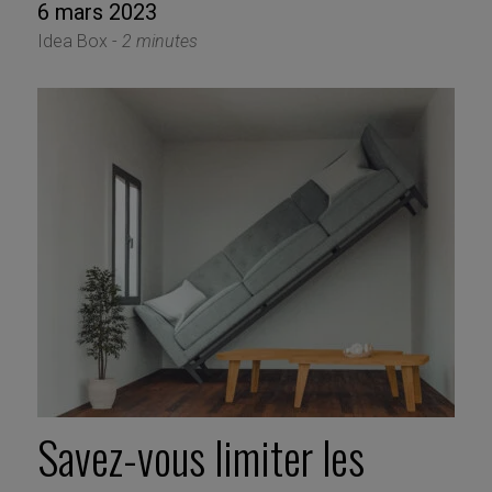
6 mars 2023
Idea Box -
2 minutes
Savez-vous limiter les