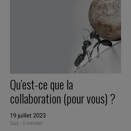
Qu’est-ce que la
collaboration (pour vous) ?
19 juillet 2023
Quiz -
5 minutes