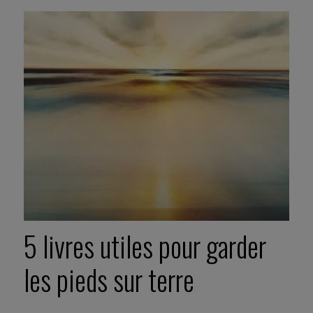
5 livres utiles pour garder
les pieds sur terre