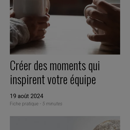
Créer des moments qui
inspirent votre équipe
19 août 2024
Fiche pratique -
5 minutes