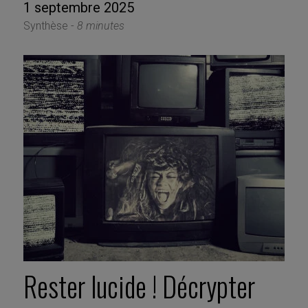
1 septembre 2025
Synthèse -
8 minutes
Rester lucide ! Décrypter