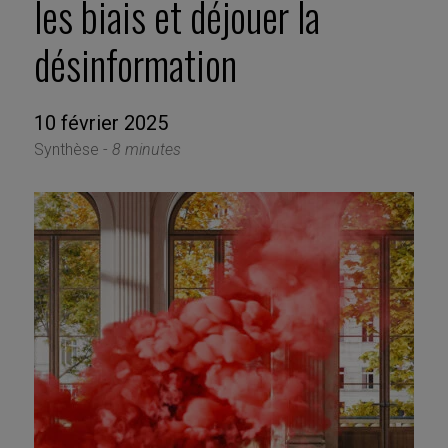
les biais et déjouer la
désinformation
10 février 2025
Synthèse -
8 minutes