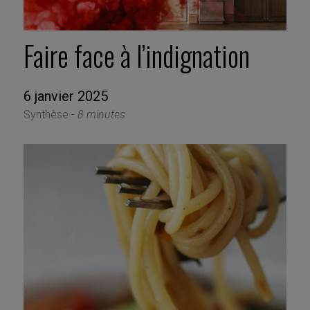
Faire face à l’indignation
6 janvier 2025
Synthèse -
8 minutes