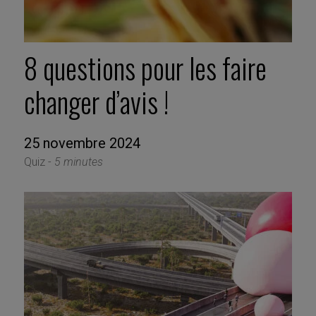
8 questions pour les faire
changer d’avis !
25 novembre 2024
Quiz -
5 minutes