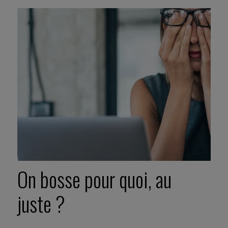
On bosse pour quoi, au
juste ?