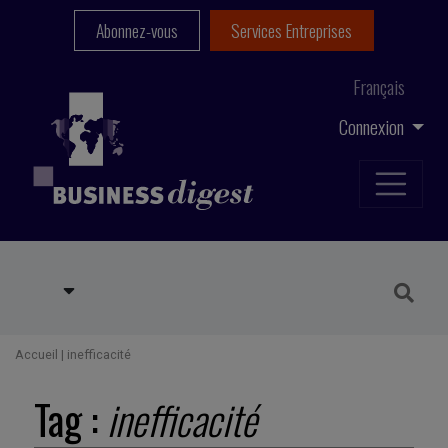
Abonnez-vous
Services Entreprises
Français
Connexion
Accueil
|
inefficacité
Tag :
inefficacité