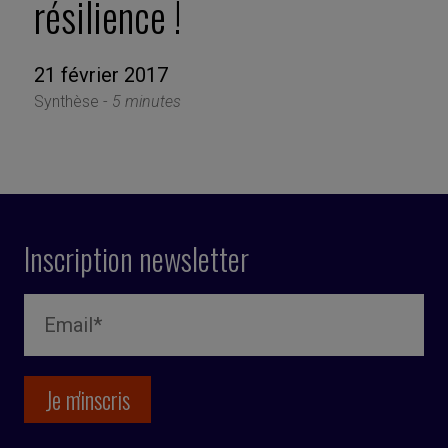
résilience !
21 février 2017
Synthèse -
5 minutes
Inscription newsletter