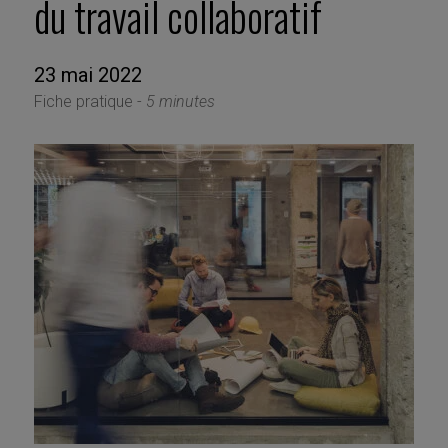
du travail collaboratif
23 mai 2022
Fiche pratique -
5 minutes