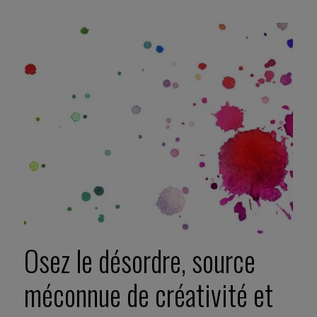
Osez le désordre, source
méconnue de créativité et