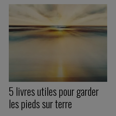
5 livres utiles pour garder
les pieds sur terre