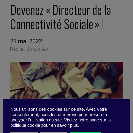
Devenez « Directeur de la
Connectivité Sociale » !
23 mai 2022
Pépite -
2 minutes
Nous utilisons des cookies sur ce site. Avec votre
consentement, nous les utiliserons pour mesurer et
analyser l'utilisation du site. Visitez notre page sur la
politique cookie pour en savoir plus.