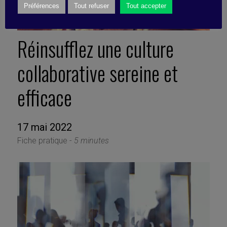
Préférences
Tout refuser
Tout accepter
Réinsufflez une culture
collaborative sereine et
efficace
17 mai 2022
Fiche pratique -
5 minutes