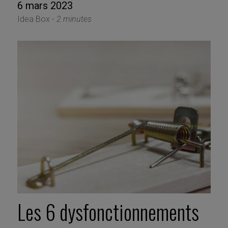
6 mars 2023
Idea Box -
2 minutes
Les 6 dysfonctionnements