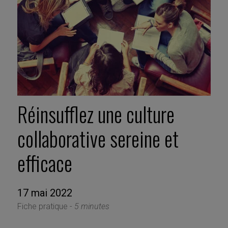
Réinsufflez une culture
collaborative sereine et
efficace
17 mai 2022
Fiche pratique -
5 minutes