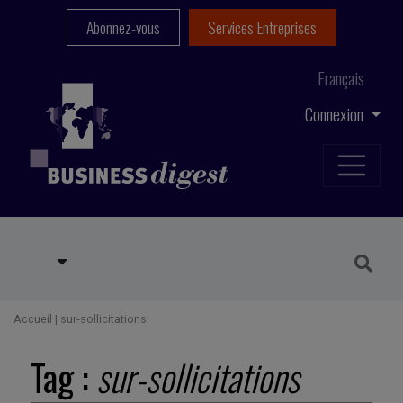
Abonnez-vous
Services Entreprises
Français
Connexion
Accueil
|
sur-sollicitations
Tag :
sur-sollicitations