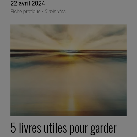
22 avril 2024
Fiche pratique -
5 minutes
5 livres utiles pour garder