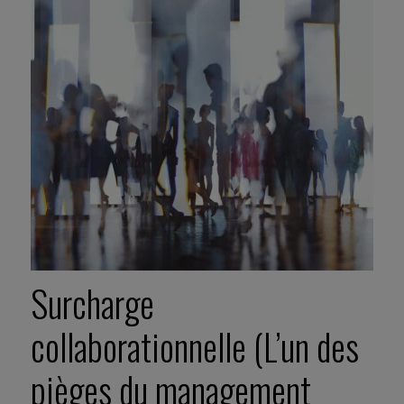
Surcharge
collaborationnelle (L’un des
pièges du management