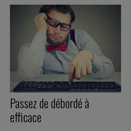
Passez de débordé à
efficace