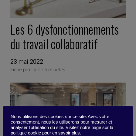
Les 6 dysfonctionnements
du travail collaboratif
23 mai 2022
Fiche pratique -
5 minutes
Nous utilisons des cookies sur ce site. Avec votre
consentement, nous les utiliserons pour mesurer et
analyser l'utilisation du site. Visitez notre page sur la
politique cookie pour en savoir plus.