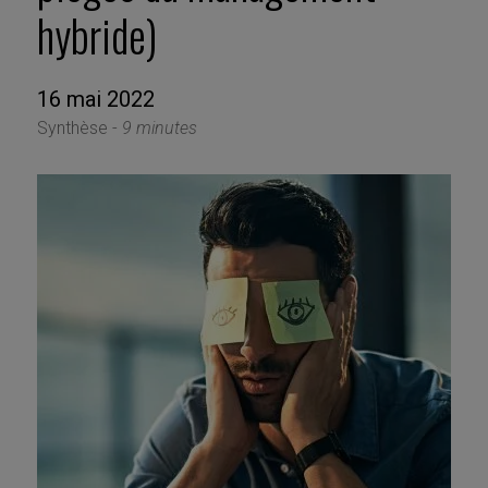
hybride)
16 mai 2022
Synthèse -
9 minutes