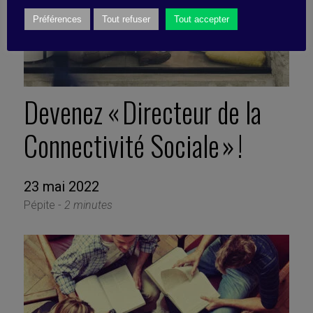
Préférences
Tout refuser
Tout accepter
Devenez « Directeur de la
Connectivité Sociale » !
23 mai 2022
Pépite -
2 minutes