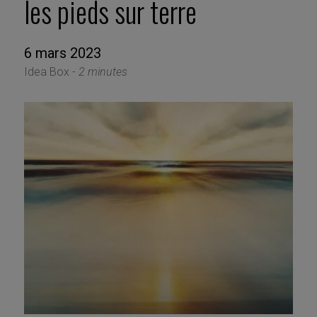
les pieds sur terre
6 mars 2023
Idea Box -
2 minutes