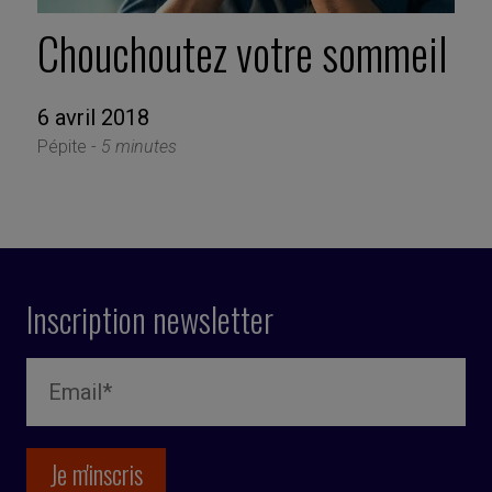
Chouchoutez votre sommeil
6 avril 2018
Pépite -
5 minutes
Inscription newsletter