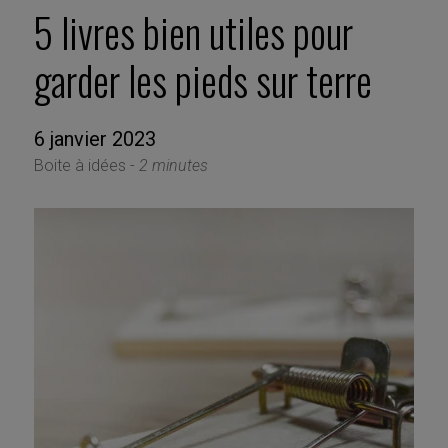
5 livres bien utiles pour
garder les pieds sur terre
6 janvier 2023
Boite à idées -
2 minutes