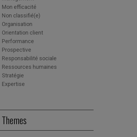
Mon efficacité
Non classifié(e)
Organisation
Orientation client
Performance
Prospective
Responsabilité sociale
Ressources humaines
Stratégie
Expertise
Themes