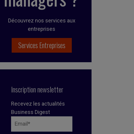
Découvrez nos services aux
entreprises
Services Entreprises
Inscription newsletter
Recevez les actualités
Business Digest