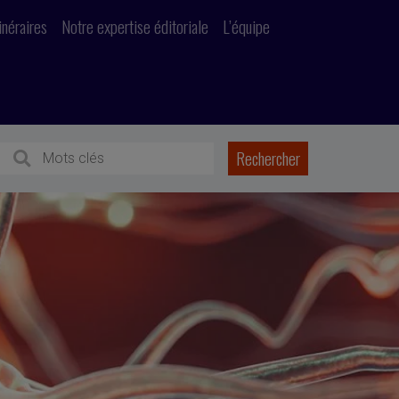
inéraires
Notre expertise éditoriale
L’équipe