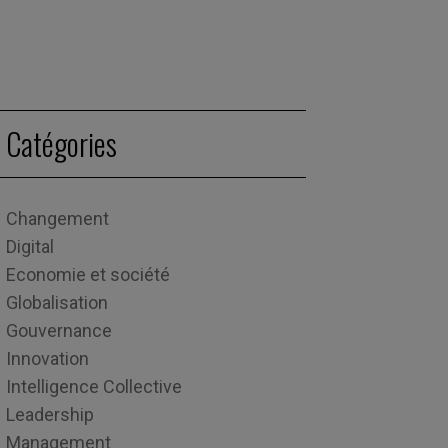
Catégories
Changement
Digital
Economie et société
Globalisation
Gouvernance
Innovation
Intelligence Collective
Leadership
Management