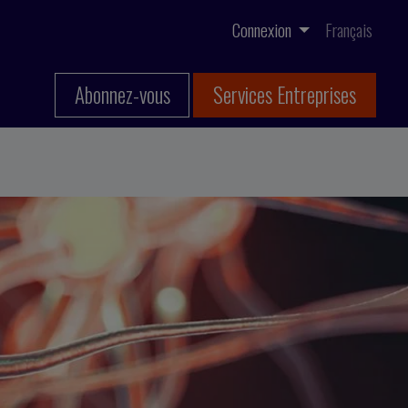
Connexion
Français
Abonnez-vous
Services Entreprises