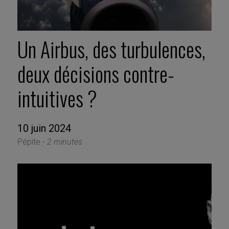
Un Airbus, des turbulences,
deux décisions contre-
intuitives ?
10 juin 2024
Pépite -
2 minutes