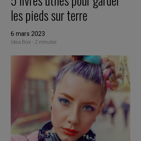
5 livres utiles pour garder
les pieds sur terre
6 mars 2023
Idea Box -
2 minutes