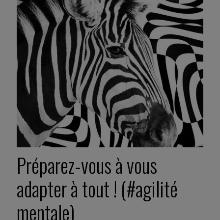
Préparez-vous à vous
adapter à tout ! (#agilité
mentale)