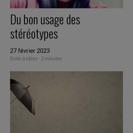
Du bon usage des
stéréotypes
27 février 2023
Boite à idées -
2 minutes