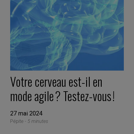
Votre cerveau est-il en
mode agile ? Testez-vous !
27 mai 2024
Pépite -
5 minutes