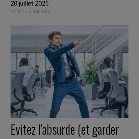
20 juillet 2026
Pépite -
2 minutes
Evitez l’absurde (et garder