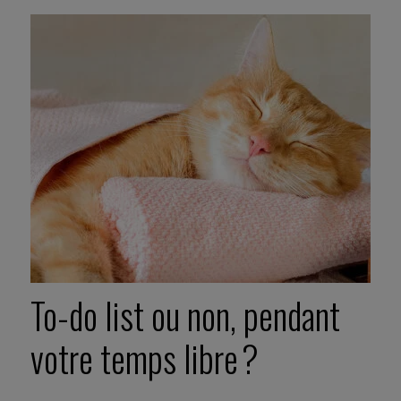
To-do list ou non, pendant
votre temps libre ?