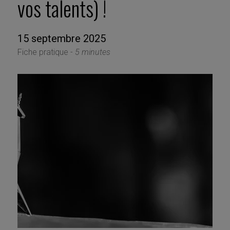
vos talents) !
15 septembre 2025
Fiche pratique -
5 minutes