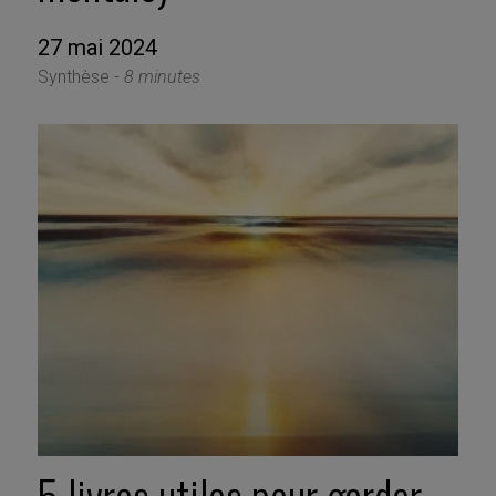
27 mai 2024
Synthèse -
8 minutes