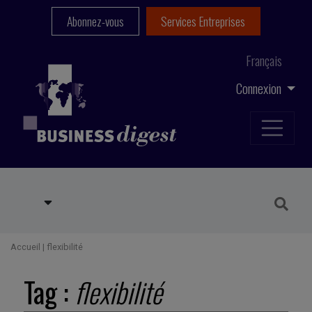
Abonnez-vous
Services Entreprises
Français
Connexion
Accueil
|
flexibilité
Tag :
flexibilité