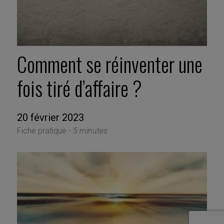
Comment se réinventer une
fois tiré d’affaire ?
20 février 2023
Fiche pratique -
5 minutes