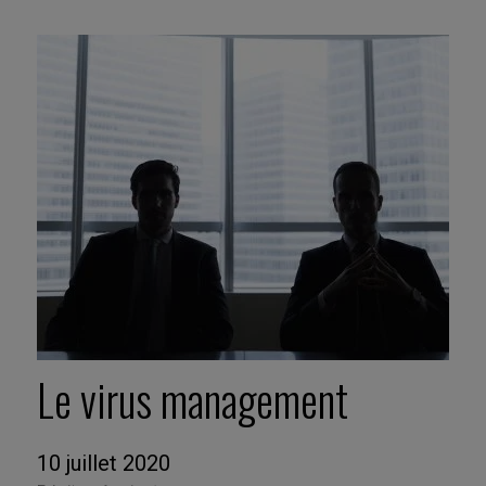
Le virus management
10 juillet 2020