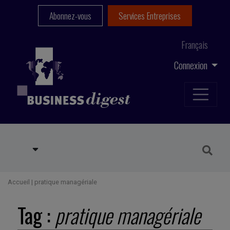
Abonnez-vous
Services Entreprises
Français
Connexion
Accueil
|
pratique managériale
Tag :
pratique managériale