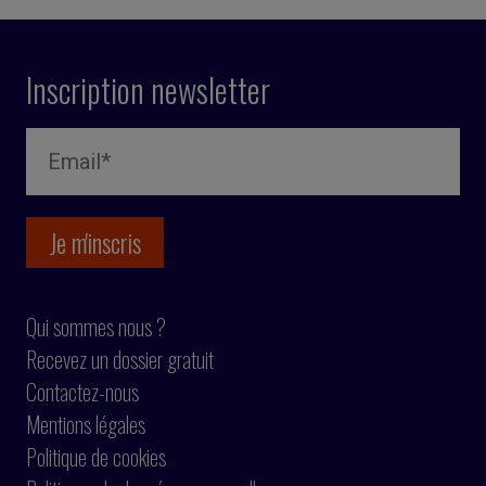
Inscription newsletter
Qui sommes nous ?
Recevez un dossier gratuit
Contactez-nous
Mentions légales
Politique de cookies