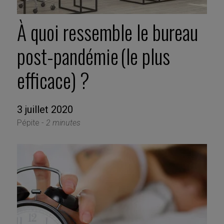
À quoi ressemble le bureau
post-pandémie (le plus
efficace) ?
3 juillet 2020
Pépite -
2 minutes