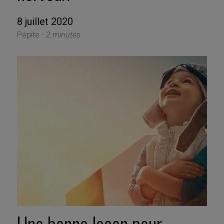
8 juillet 2020
Pépite -
2 minutes