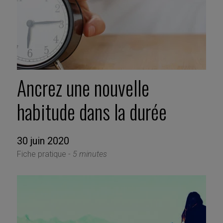
Ancrez une nouvelle
habitude dans la durée
30 juin 2020
Fiche pratique -
5 minutes