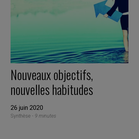
Nouveaux objectifs,
nouvelles habitudes
26 juin 2020
Synthèse -
9 minutes