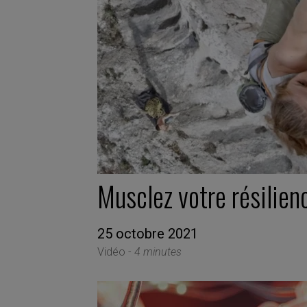
Musclez votre résilien
25 octobre 2021
Vidéo -
4 minutes