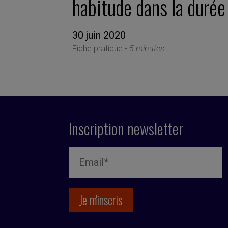
habitude dans la durée
30 juin 2020
Fiche pratique -
5 minutes
Inscription newsletter