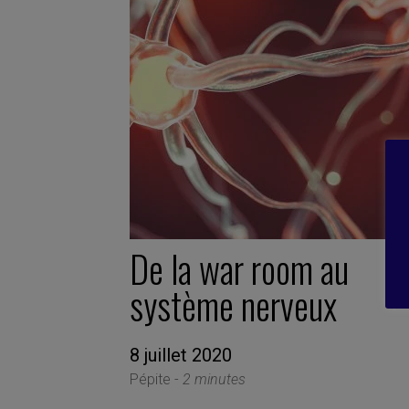
De la war room au
système nerveux
8 juillet 2020
Pépite -
2 minutes