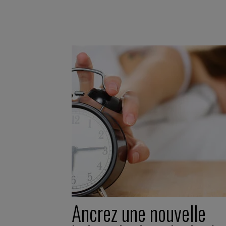
Ancrez une nouvelle