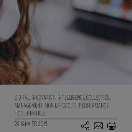
DIGITAL
,
INNOVATION
,
INTELLIGENCE COLLECTIVE
,
MANAGEMENT
,
MON EFFICACITÉ
,
PERFORMANCE
,
FICHE PRATIQUE
28 JANVIER 2019