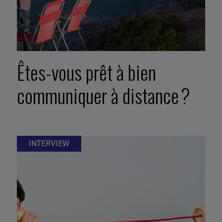
Êtes-vous prêt à bien
communiquer à distance ?
INTERVIEW