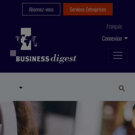
Abonnez-vous
Services Entreprises
Français
Connexion