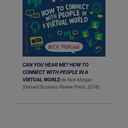
CAN YOU HEAR ME? HOW TO
CONNECT WITH PEOPLE IN A
VIRTUAL WORLD
de
Nick Morgan
(
Harvard Business Review Press,
2018).