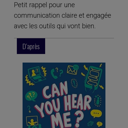
Petit rappel pour une
communication claire et engagée
avec les outils qui vont bien.
D’après