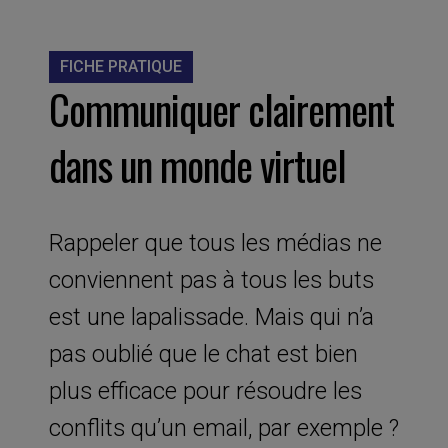
FICHE PRATIQUE
Communiquer clairement
dans un monde virtuel
Rappeler que tous les médias ne
conviennent pas à tous les buts
est une lapalissade. Mais qui n’a
pas oublié que le chat est bien
plus efficace pour résoudre les
conflits qu’un email, par exemple ?