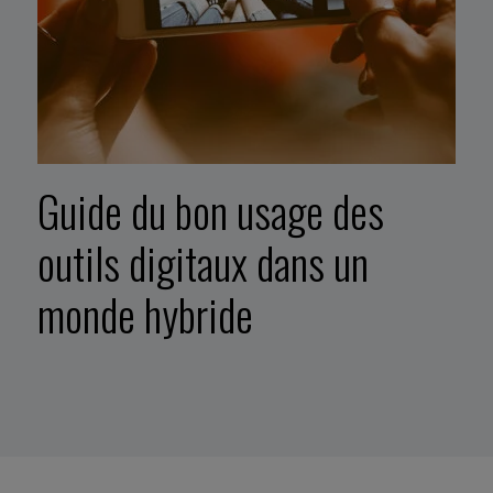
Guide du bon usage des
outils digitaux dans un
monde hybride