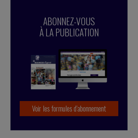
ABONNEZ-VOUS
À LA PUBLICATION
Voir les formules d’abonnement