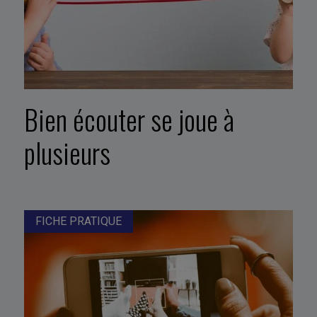
Bien écouter se joue à
plusieurs
FICHE PRATIQUE