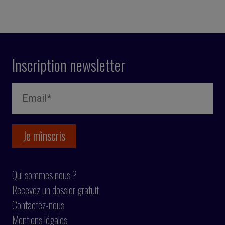
Inscription newsletter
Qui sommes nous ?
Recevez un dossier gratuit
Contactez-nous
Mentions légales