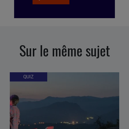
Sur le même sujet
QUIZ