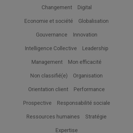
Changement
Digital
Economie et société
Globalisation
Gouvernance
Innovation
Intelligence Collective
Leadership
Management
Mon efficacité
Non classifié(e)
Organisation
Orientation client
Performance
Prospective
Responsabilité sociale
Ressources humaines
Stratégie
Expertise