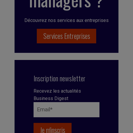
Découvrez nos services aux entreprises
Services Entreprises
Inscription newsletter
Recevez les actualités
Business Digest