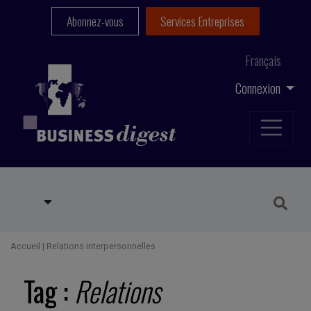
Abonnez-vous
Services Entreprises
Français
Connexion
Accueil
|
Relations interpersonnelles
Tag :
Relations