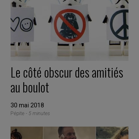
Le côté obscur des amitiés
au boulot
30 mai 2018
Pépite -
5 minutes