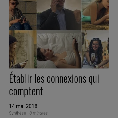
Établir les connexions qui
comptent
14 mai 2018
Synthèse -
8 minutes