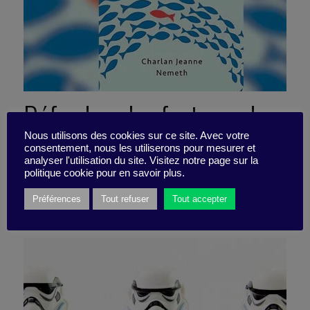
Défendons les fauteurs de
trouble !
Nous utilisons des cookies sur ce site. Avec votre
consentement, nous les utiliserons pour mesurer et
analyser l'utilisation du site. Visitez notre page sur la
politique cookie pour en savoir plus.
8 juin 2018
Préférences
Tout refuser
Tout accepter
Pépite -
5 minutes