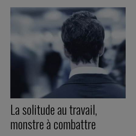
La solitude au travail,
monstre à combattre