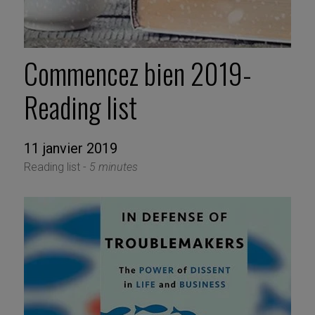
Commencez bien 2019-
Reading list
11 janvier 2019
Reading list -
5 minutes