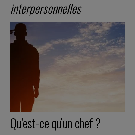
interpersonnelles
Qu’est-ce qu’un chef ?