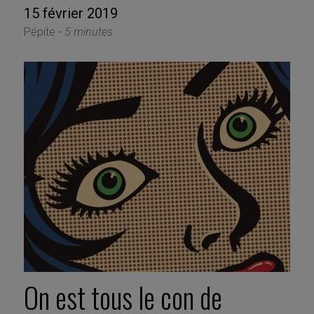
15 février 2019
Pépite -
5 minutes
On est tous le con de