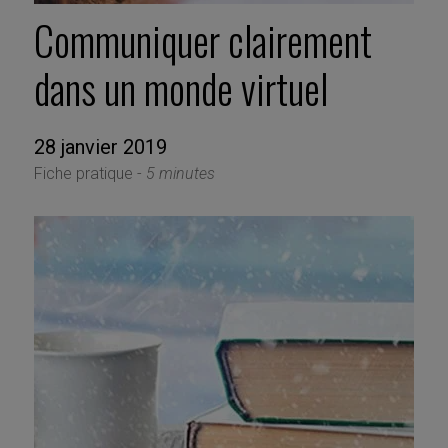
Communiquer clairement
dans un monde virtuel
28 janvier 2019
Fiche pratique -
5 minutes