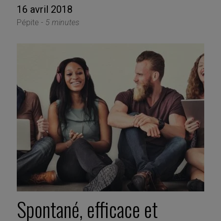
16 avril 2018
Pépite -
5 minutes
Spontané, efficace et