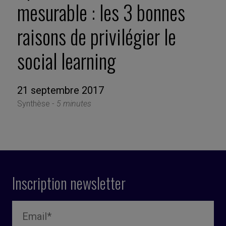
mesurable : les 3 bonnes
raisons de privilégier le
social learning
21 septembre 2017
Synthèse -
5 minutes
Inscription newsletter