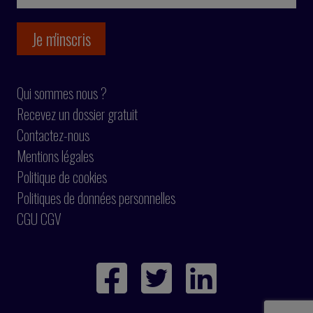
Qui sommes nous ?
Recevez un dossier gratuit
Contactez-nous
Mentions légales
Politique de cookies
Politiques de données personnelles
CGU CGV