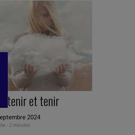
utenir et tenir
septembre 2024
ite -
2 minutes