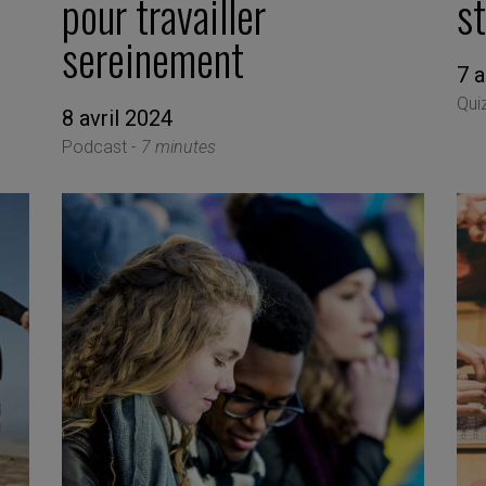
pour travailler
s
sereinement
7 
Qui
8 avril 2024
Podcast -
7 minutes