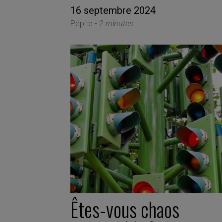
16 septembre 2024
Pépite -
2 minutes
Êtes-vous chaos