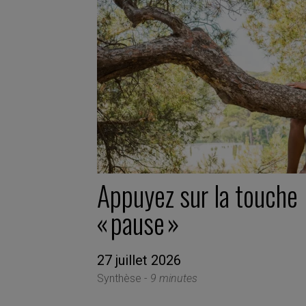
Appuyez sur la touche
« pause »
27 juillet 2026
Synthèse -
9 minutes