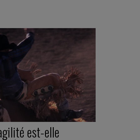
agilité est-elle