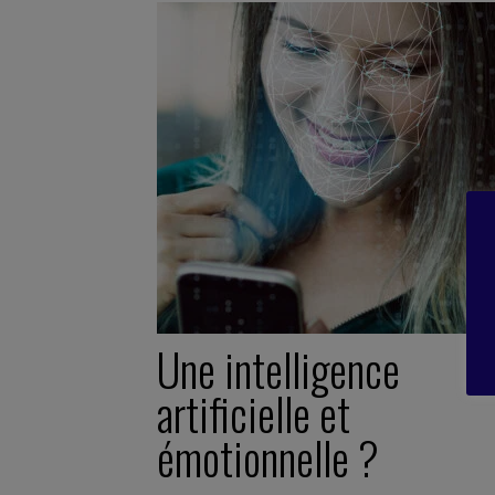
Une intelligence
artificielle et
émotionnelle ?