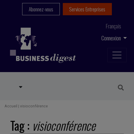
Abonnez-vous
Services Entreprises
Français
Connexion
Accueil
|
visioconférence
Tag :
visioconférence