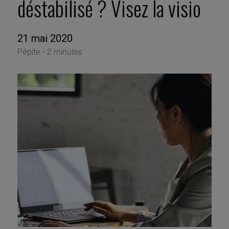
déstabilisé ? Visez la visio
21 mai 2020
Pépite -
2 minutes