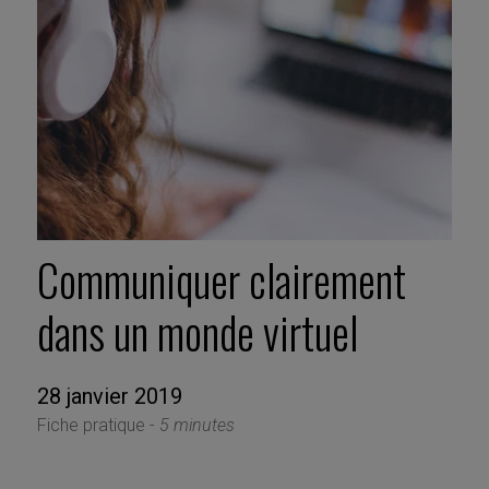
Communiquer clairement
dans un monde virtuel
28 janvier 2019
Fiche pratique -
5 minutes