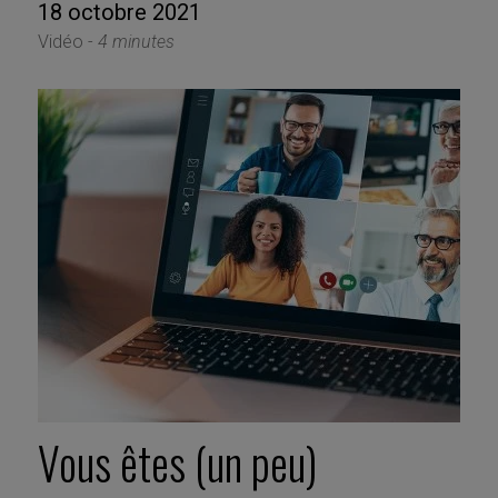
18 octobre 2021
Vidéo -
4 minutes
Vous êtes (un peu)