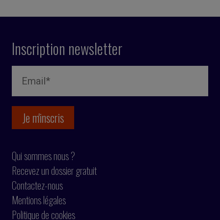
Inscription newsletter
Qui sommes nous ?
Recevez un dossier gratuit
Contactez-nous
Mentions légales
Politique de cookies