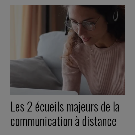
Les 2 écueils majeurs de la
communication à distance