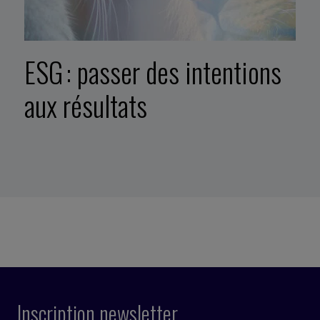
ESG : passer des intentions
aux résultats
Inscription newsletter