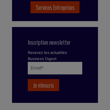
Services Entreprises
Inscription newsletter
Recevez les actualités
Business Digest