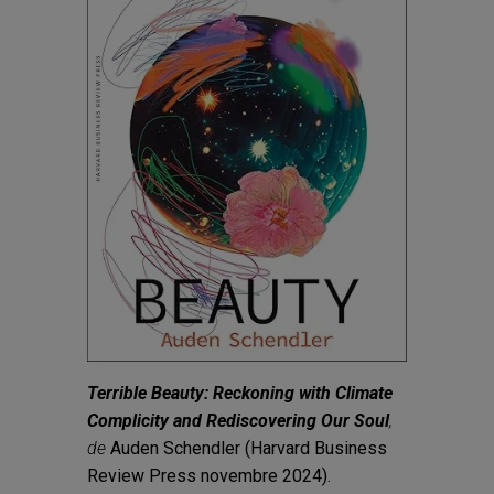
Terrible Beauty: Reckoning with Climate
Complicity and Rediscovering Our Soul
,
de
Auden Schendler (Harvard Business
Review Press novembre 2024).