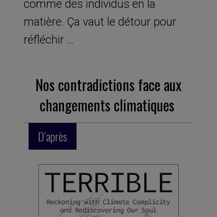
comme des individus en la
matière. Ça vaut le détour pour
réfléchir …
Nos contradictions face aux
changements climatiques
D’après