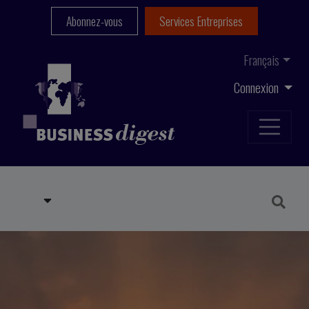
Abonnez-vous
Services Entreprises
Français
Connexion