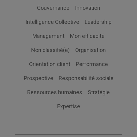
Gouvernance
Innovation
Intelligence Collective
Leadership
Management
Mon efficacité
Non classifié(e)
Organisation
Orientation client
Performance
Prospective
Responsabilité sociale
Ressources humaines
Stratégie
Expertise