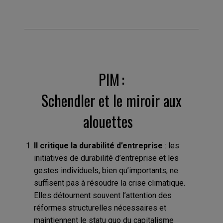
PIM :
Schendler et le miroir aux
alouettes
Il critique la durabilité d’entreprise
: les
initiatives de durabilité d’entreprise et les
gestes individuels, bien qu’importants, ne
suffisent pas à résoudre la crise climatique.
Elles détournent souvent l’attention des
réformes structurelles nécessaires et
maintiennent le statu quo du capitalisme