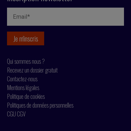
Qui sommes nous ?
Recevez un dossier gratuit
Contactez-nous
Mentions légales
Politique de cookies
Politiques de données personnelles
CGU CGV