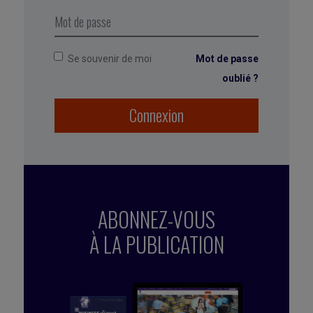
nos priorités.
Se souvenir de moi
Mot de passe
oublié ?
Connexion
ABONNEZ-VOUS
À LA PUBLICATION