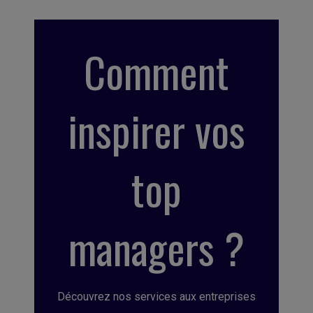
Comment
inspirer vos
top
managers ?
Découvrez nos services aux entreprises