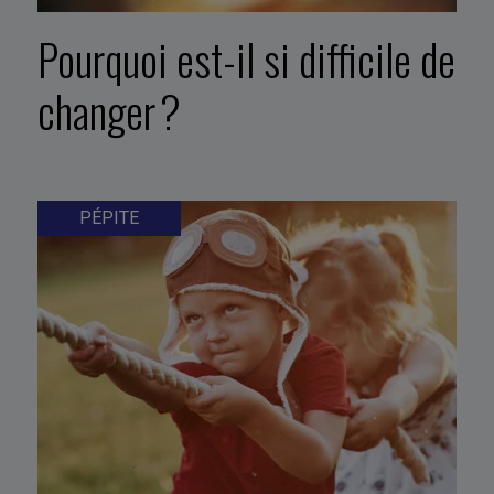
Pourquoi est-il si difficile de
changer ?
PÉPITE