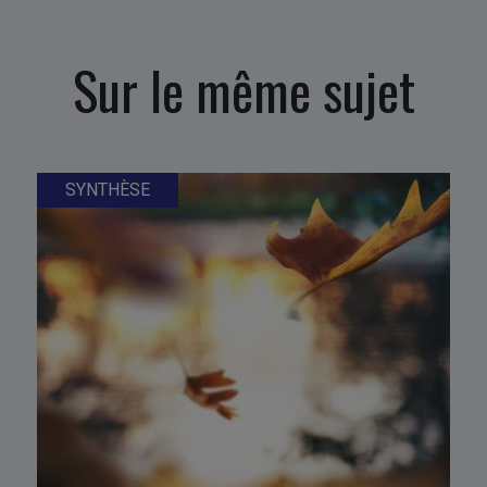
Sur le même sujet
SYNTHÈSE