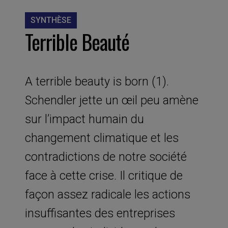
SYNTHÈSE
Terrible Beauté
A terrible beauty is born (1).
Schendler jette un œil peu amène
sur l’impact humain du
changement climatique et les
contradictions de notre société
face à cette crise. Il critique de
façon assez radicale les actions
insuffisantes des entreprises