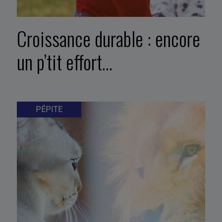
Croissance durable : encore
un p’tit effort…
PÉPITE