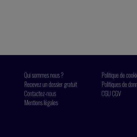
Qui sommes nous ?
Politique de cook
Recevez un dossier gratuit
Politiques de don
Contactez-nous
CGU CGV
Mentions légales