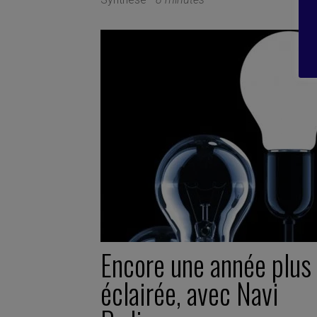
Encore une année plus
éclairée, avec Navi