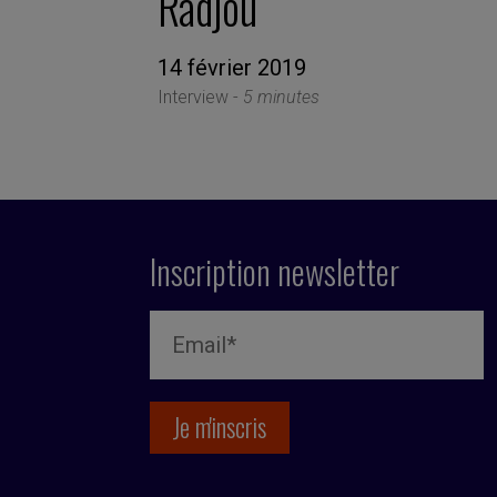
Radjou
14 février 2019
Interview -
5 minutes
Inscription newsletter