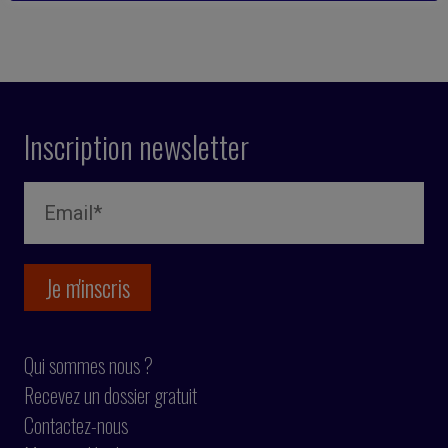
Inscription newsletter
Qui sommes nous ?
Recevez un dossier gratuit
Contactez-nous