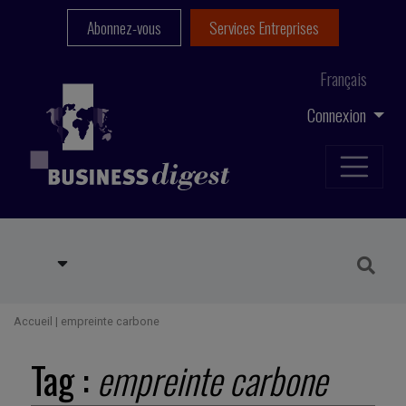
Abonnez-vous
Services Entreprises
Français
Connexion
Accueil
|
empreinte carbone
Tag :
empreinte carbone