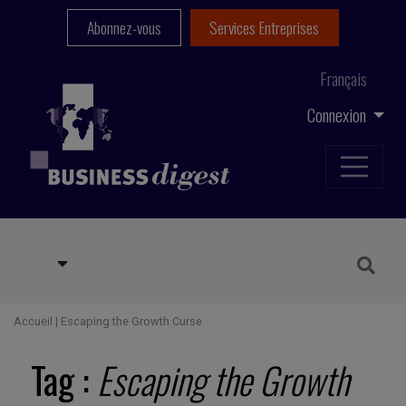
Abonnez-vous
Services Entreprises
Français
Connexion
Accueil
|
Escaping the Growth Curse
Tag :
Escaping the Growth