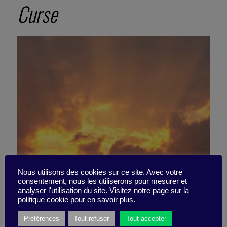
Curse
Nous utilisons des cookies sur ce site. Avec votre
consentement, nous les utiliserons pour mesurer et
analyser l'utilisation du site. Visitez notre page sur la
Terrible Beauté
politique cookie pour en savoir plus.
Préférences
Tout refuser
Tout accepter