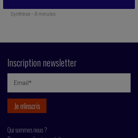
9 décembre 2024
Synthèse -
8 minutes
Inscription newsletter
Qui sommes nous ?