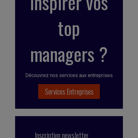
inspirer vos
top
managers ?
Découvrez nos services aux entreprises
Services Entreprises
Inscription newsletter