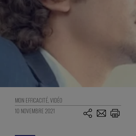
MON EFFICACITÉ
,
VIDÉO
10 NOVEMBRE 2021