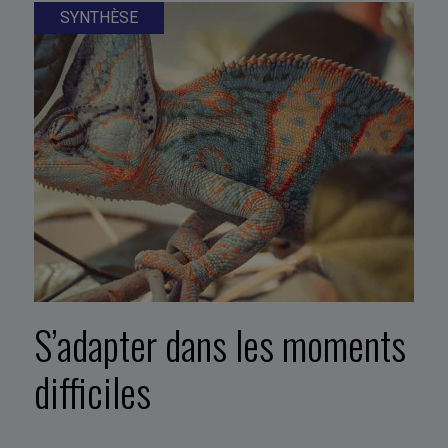
SYNTHÈSE
S’adapter dans les moments
difficiles