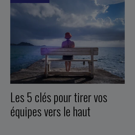
Les 5 clés pour tirer vos
équipes vers le haut