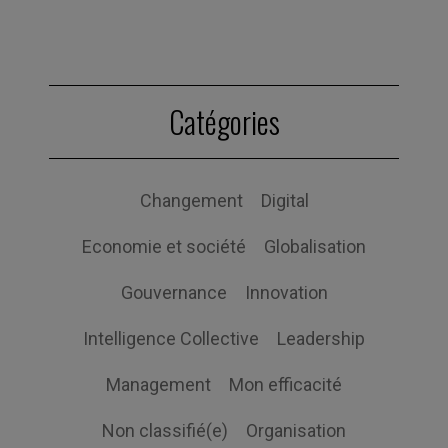
Catégories
Changement
Digital
Economie et société
Globalisation
Gouvernance
Innovation
Intelligence Collective
Leadership
Management
Mon efficacité
Non classifié(e)
Organisation