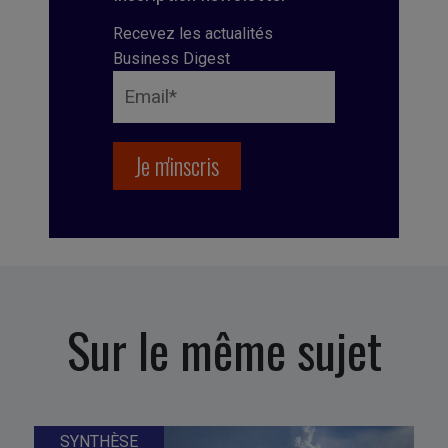
Recevez les actualités
Business Digest
Sur le même sujet
SYNTHÈSE