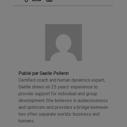
Publié par Gaelle Pellerin
Certified coach and human dynamics expert,
Gaëlle draws on 25 years’ experience to
provide support for individual and group
development. She believes in audaciousness
and optimism and provides a bridge between
two often separate worlds: business and
humans.