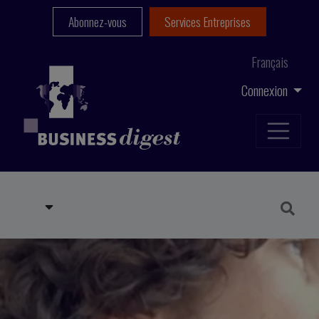
Abonnez-vous
Services Entreprises
Français
Connexion