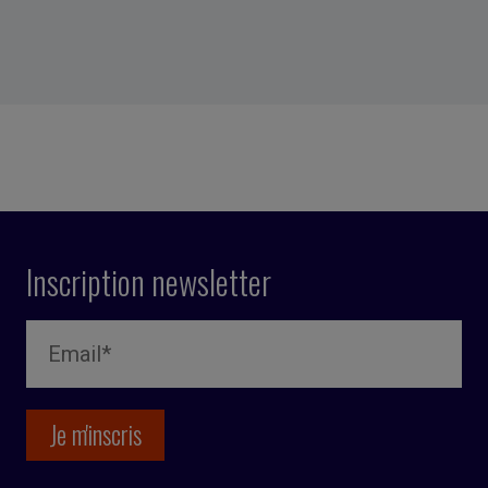
Inscription newsletter