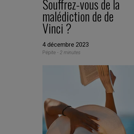
Souffrez-vous de la
malédiction de de
Vinci ?
4 décembre 2023
Pépite -
2 minutes