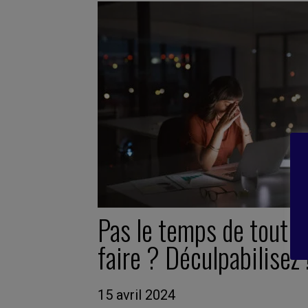
Pas le temps de tout
faire ? Déculpabilisez 
15 avril 2024