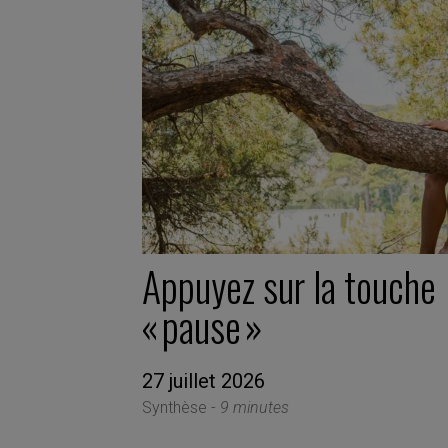
Appuyez sur la touche
« pause »
27 juillet 2026
Synthèse -
9 minutes