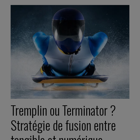
Tremplin ou Terminator ?
Stratégie de fusion entre