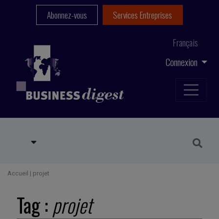
Abonnez-vous
Services Entreprises
Français
Connexion
Accueil
|
projet
Tag :
projet