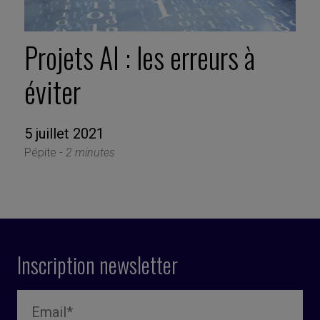
Projets AI : les erreurs à
éviter
5 juillet 2021
Pépite -
2 minutes
Inscription newsletter