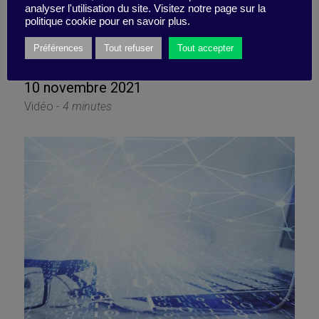
Restez déterminé (même
analyser l'utilisation du site. Visitez notre page sur la
politique cookie pour en savoir plus.
dans le brouillard)
Préférences
Tout refuser
Tout accepter
10 novembre 2021
Vidéo -
4 minutes