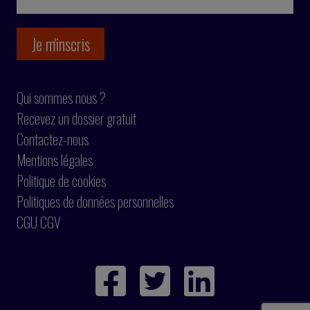
Qui sommes nous ?
Recevez un dossier gratuit
Contactez-nous
Mentions légales
Politique de cookies
Politiques de données personnelles
CGU CGV