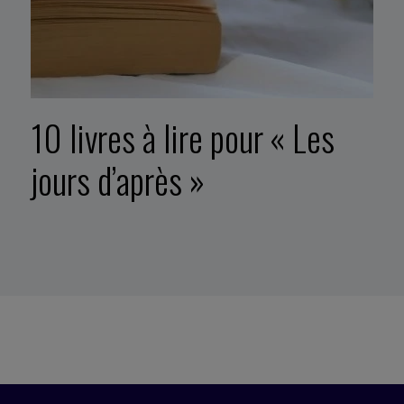
10 livres à lire pour « Les
jours d’après »