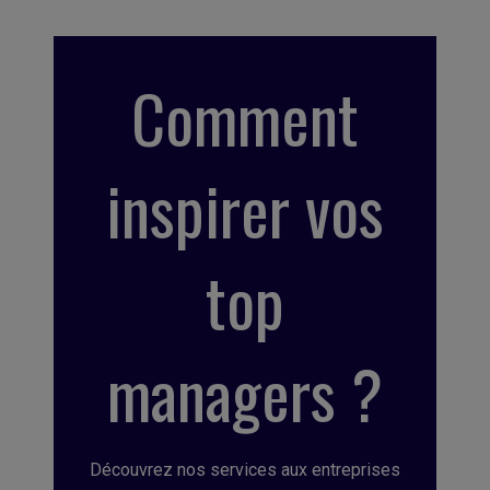
Comment
inspirer vos
top
managers ?
Découvrez nos services aux entreprises