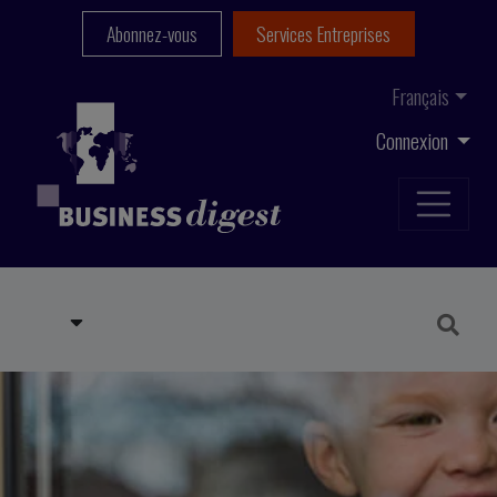
Abonnez-vous
Services Entreprises
Français
Connexion