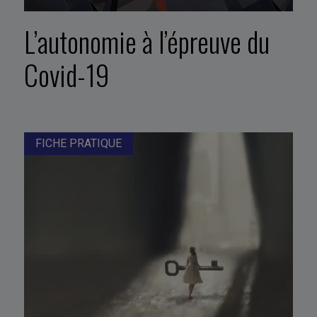
L’autonomie à l’épreuve du
Covid-19
FICHE PRATIQUE