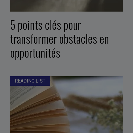
5 points clés pour
transformer obstacles en
opportunités
READING LIST