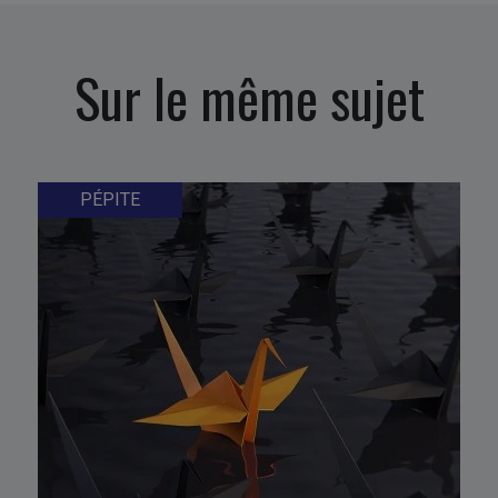
Sur le même sujet
PÉPITE