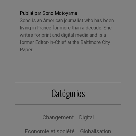
Publié par Sono Motoyama
Sono is an American journalist who has been
living in France for more than a decade. She
writes for print and digital media and is a
former Editor-in-Chief at the Baltimore City
Paper.
Catégories
Changement
Digital
Economie et société
Globalisation