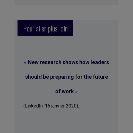
Pour aller plus loin
« New research shows how leaders
should be preparing for the future
of work »
(LinkedIn, 16 janvier 2020).