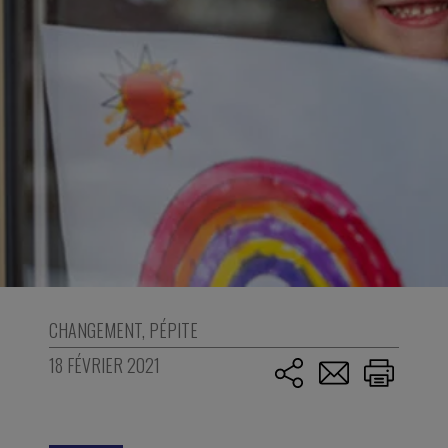
CHANGEMENT
,
PÉPITE
18 FÉVRIER 2021