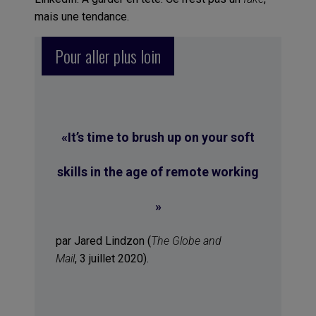
mais une tendance.
Pour aller plus loin
«It’s time to brush up on your soft
skills in the age of remote working
»
par Jared Lindzon (
The Globe and
Mail
, 3 juillet 2020).