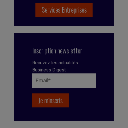
Services Entreprises
Inscription newsletter
Recevez les actualités
Business Digest