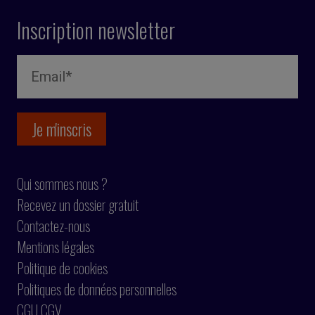
Inscription newsletter
Qui sommes nous ?
Recevez un dossier gratuit
Contactez-nous
Mentions légales
Politique de cookies
Politiques de données personnelles
CGU CGV