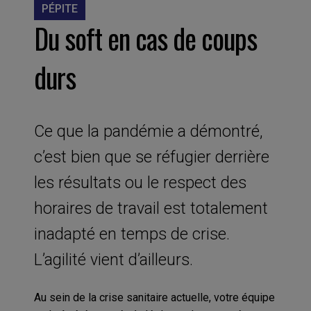
PÉPITE
Du soft en cas de coups
durs
Ce que la pandémie a démontré,
c’est bien que se réfugier derrière
les résultats ou le respect des
horaires de travail est totalement
inadapté en temps de crise.
L’agilité vient d’ailleurs.
Au sein de la crise sanitaire actuelle, votre équipe