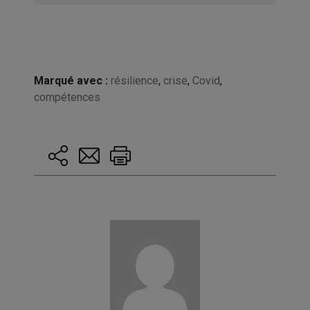
Marqué avec :
résilience
,
crise
,
Covid
,
compétences