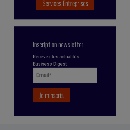
Services Entreprises
Inscription newsletter
Recevez les actualités
Business Digest