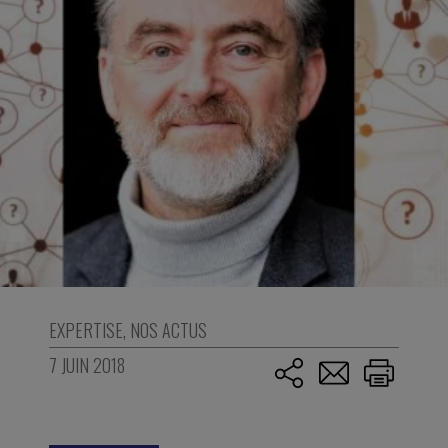
EXPERTISE
,
NOS ACTUS
7 JUIN 2018