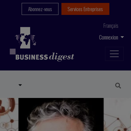
Abonnez-vous
Services Entreprises
Français
Connexion