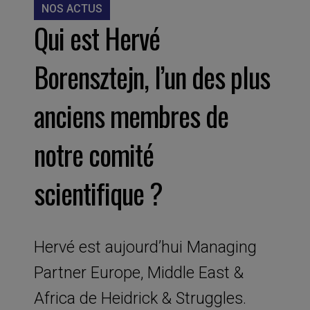
NOS ACTUS
Qui est Hervé
Borensztejn, l’un des plus
anciens membres de
notre comité
scientifique ?
Hervé est aujourd’hui Managing
Partner Europe, Middle East &
Africa de Heidrick & Struggles.