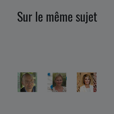
Sur le même sujet