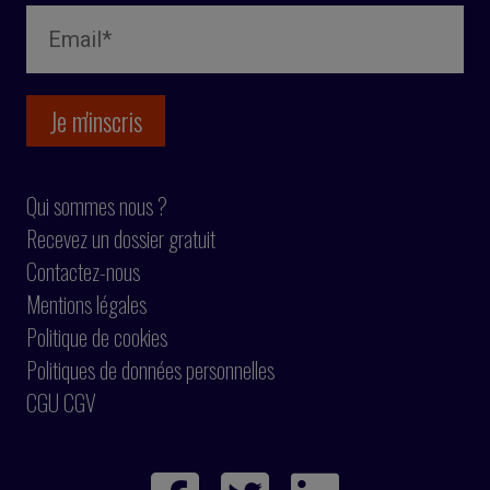
Qui sommes nous ?
Recevez un dossier gratuit
Contactez-nous
Mentions légales
Politique de cookies
Politiques de données personnelles
CGU CGV