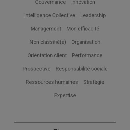
Gouvernance
Innovation
Intelligence Collective
Leadership
Management
Mon efficacité
Non classifié(e)
Organisation
Orientation client
Performance
Prospective
Responsabilité sociale
Ressources humaines
Stratégie
Expertise