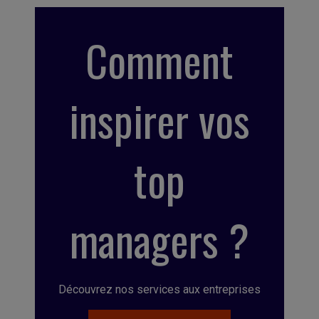
Comment
inspirer vos
top
managers ?
Découvrez nos services aux entreprises