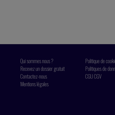
Qui sommes nous ?
Politique de cook
Recevez un dossier gratuit
Politiques de don
Contactez-nous
CGU CGV
Mentions légales