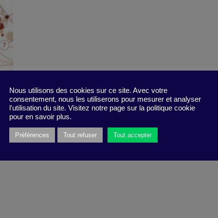
Nous utilisons des cookies sur ce site. Avec votre
consentement, nous les utiliserons pour mesurer et analyser
l'utilisation du site. Visitez notre page sur la politique cookie
pour en savoir plus.
Préférences
Tout refuser
Tout accepter