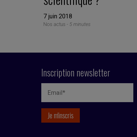
7 juin 2018
Nos actus -
5 minutes
Inscription newsletter