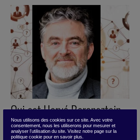
Qui est Hervé Borensztejn,
l’un des plus anciens
Nous utilisons des cookies sur ce site. Avec votre
consentement, nous les utiliserons pour mesurer et
analyser l'utilisation du site. Visitez notre page sur la
politique cookie pour en savoir plus.