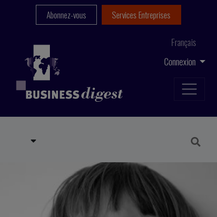
Abonnez-vous
Services Entreprises
Français
Connexion