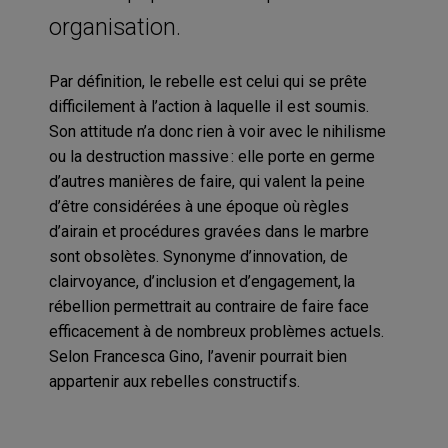
organisation.
Par définition, le rebelle est celui qui se prête
difficilement à l’action à laquelle il est soumis.
Son attitude n’a donc rien à voir avec le nihilisme
ou la destruction massive : elle porte en germe
d’autres manières de faire, qui valent la peine
d’être considérées à une époque où règles
d’airain et procédures gravées dans le marbre
sont obsolètes. Synonyme d’innovation, de
clairvoyance, d’inclusion et d’engagement, la
rébellion permettrait au contraire de faire face
efficacement à de nombreux problèmes actuels.
Selon Francesca Gino, l’avenir pourrait bien
appartenir aux rebelles constructifs.