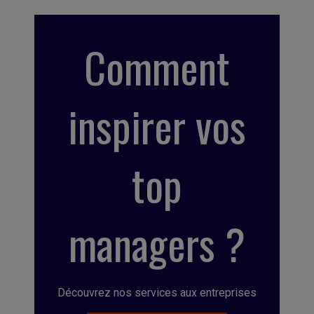
Comment
inspirer vos
top
managers ?
Découvrez nos services aux entreprises