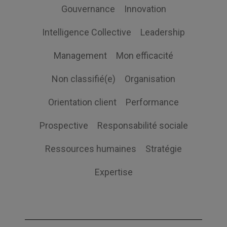
Gouvernance
Innovation
Intelligence Collective
Leadership
Management
Mon efficacité
Non classifié(e)
Organisation
Orientation client
Performance
Prospective
Responsabilité sociale
Ressources humaines
Stratégie
Expertise