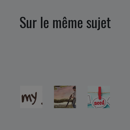
Sur le même sujet