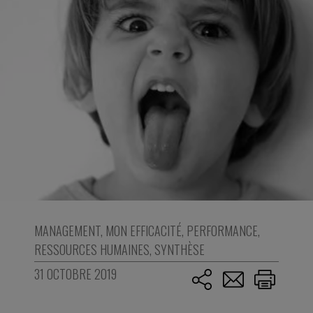
MANAGEMENT
,
MON EFFICACITÉ
,
PERFORMANCE
,
RESSOURCES HUMAINES
,
SYNTHÈSE
31 OCTOBRE 2019