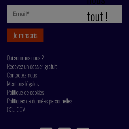
tout !
Qui sommes nous ?
Recevez un dossier gratuit
Contactez-nous
Mentions légales
Politique de cookies
Politiques de données personnelles
CGU CGV