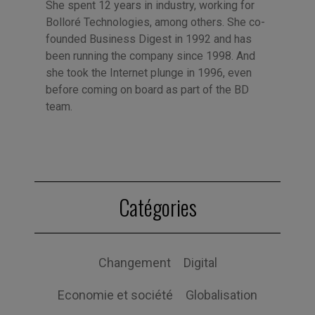
She spent 12 years in industry, working for
Bolloré Technologies, among others. She co-
founded Business Digest in 1992 and has
been running the company since 1998. And
she took the Internet plunge in 1996, even
before coming on board as part of the BD
team.
Catégories
Changement
Digital
Economie et société
Globalisation