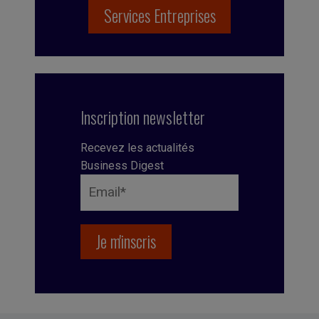
Services Entreprises
Inscription newsletter
Recevez les actualités
Business Digest