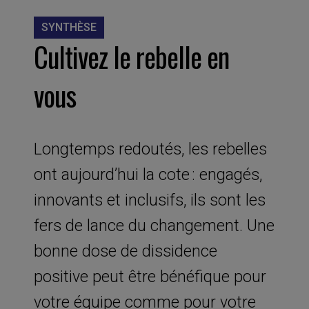
SYNTHÈSE
Cultivez le rebelle en
vous
Longtemps redoutés, les rebelles
ont aujourd’hui la cote : engagés,
innovants et inclusifs, ils sont les
fers de lance du changement. Une
bonne dose de dissidence
positive peut être bénéfique pour
votre équipe comme pour votre