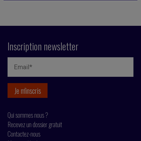
Inscription newsletter
Qui sommes nous ?
Recevez un dossier gratuit
Contactez-nous